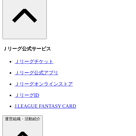
Ｊリーグ公式サービス
Ｊリーグチケット
Ｊリーグ公式アプリ
Ｊリーグオンラインストア
ＪリーグID
J.LEAGUE FANTASY CARD
運営組織・活動紹介