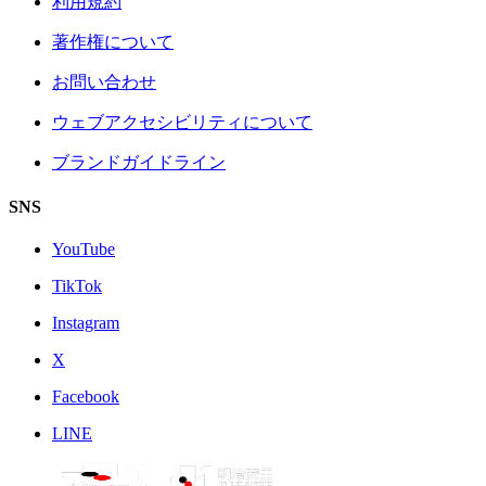
利用規約
著作権について
お問い合わせ
ウェブアクセシビリティについて
ブランドガイドライン
SNS
YouTube
TikTok
Instagram
X
Facebook
LINE