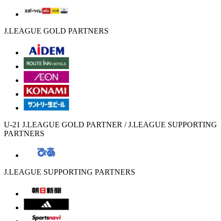
J.LEAGUE GOLD PARTNERS
U-21 J.LEAGUE GOLD PARTNER / J.LEAGUE SUPPORTING
PARTNERS
J.LEAGUE SUPPORTING PARTNERS