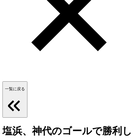
一覧に戻る
塩浜、神代のゴールで勝利し