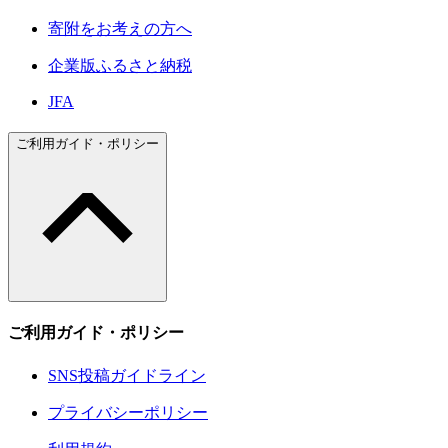
寄附をお考えの方へ
企業版ふるさと納税
JFA
ご利用ガイド・ポリシー
ご利用ガイド・ポリシー
SNS投稿ガイドライン
プライバシーポリシー