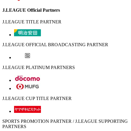
J.LEAGUE Official Partners
J.LEAGUE TITLE PARTNER
J.LEAGUE OFFICIAL BROADCASTING PARTNER
J.LEAGUE PLATINUM PARTNERS
J.LEAGUE CUP TITLE PARTNER
SPORTS PROMOTION PARTNER / J.LEAGUE SUPPORTING
PARTNERS