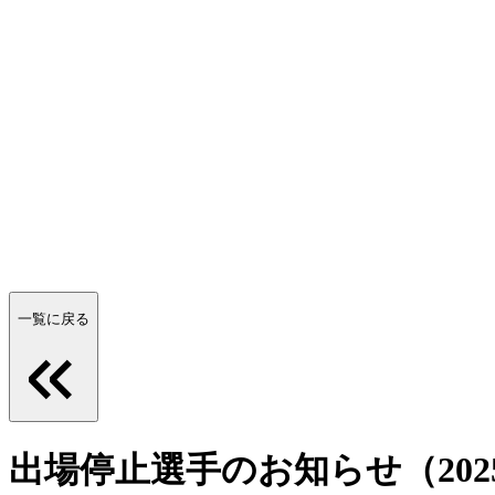
一覧に戻る
出場停止選手のお知らせ（2025/