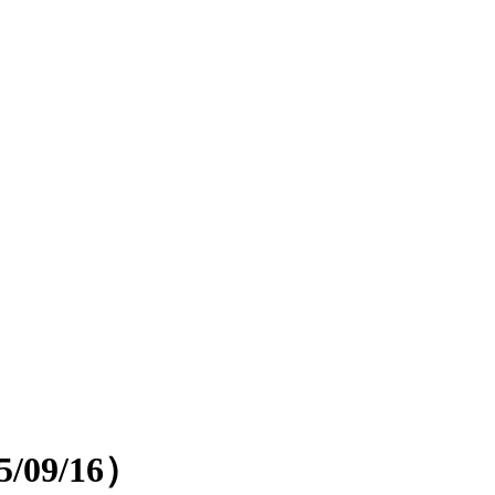
09/16）