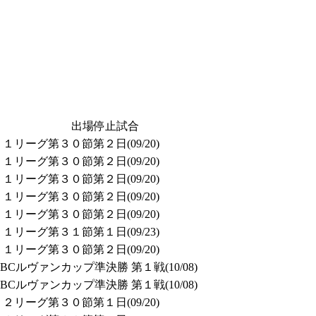
出場停止試合
リーグ第３０節第２日(09/20)
リーグ第３０節第２日(09/20)
リーグ第３０節第２日(09/20)
リーグ第３０節第２日(09/20)
リーグ第３０節第２日(09/20)
リーグ第３１節第１日(09/23)
リーグ第３０節第２日(09/20)
Cルヴァンカップ準決勝 第１戦(10/08)
Cルヴァンカップ準決勝 第１戦(10/08)
リーグ第３０節第１日(09/20)