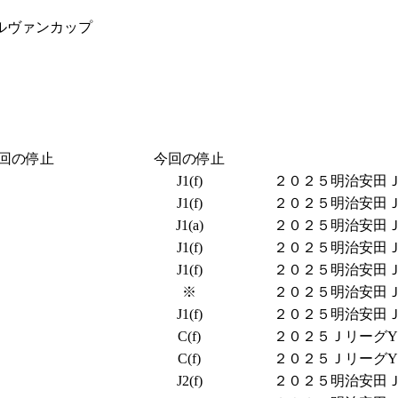
ルヴァンカップ
回の停止
今回の停止
J1(f)
２０２５明治安田Ｊ１
J1(f)
２０２５明治安田Ｊ１
J1(a)
２０２５明治安田Ｊ１
J1(f)
２０２５明治安田Ｊ１
J1(f)
２０２５明治安田Ｊ１
※
２０２５明治安田Ｊ１
J1(f)
２０２５明治安田Ｊ１
C(f)
２０２５ＪリーグYB
C(f)
２０２５ＪリーグYB
J2(f)
２０２５明治安田Ｊ２