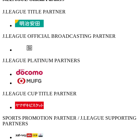
J.LEAGUE TITLE PARTNER
J.LEAGUE OFFICIAL BROADCASTING PARTNER
J.LEAGUE PLATINUM PARTNERS
J.LEAGUE CUP TITLE PARTNER
SPORTS PROMOTION PARTNER / J.LEAGUE SUPPORTING
PARTNERS