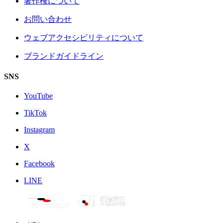
著作権について
お問い合わせ
ウェブアクセシビリティについて
ブランドガイドライン
SNS
YouTube
TikTok
Instagram
X
Facebook
LINE