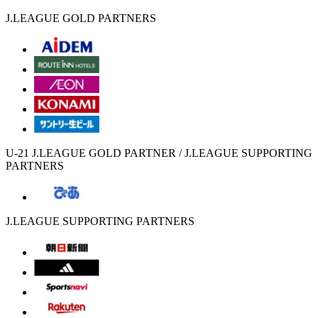
J.LEAGUE GOLD PARTNERS
U-21 J.LEAGUE GOLD PARTNER / J.LEAGUE SUPPORTING
PARTNERS
J.LEAGUE SUPPORTING PARTNERS