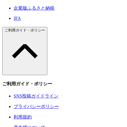
企業版ふるさと納税
JFA
ご利用ガイド・ポリシー
ご利用ガイド・ポリシー
SNS投稿ガイドライン
プライバシーポリシー
利用規約