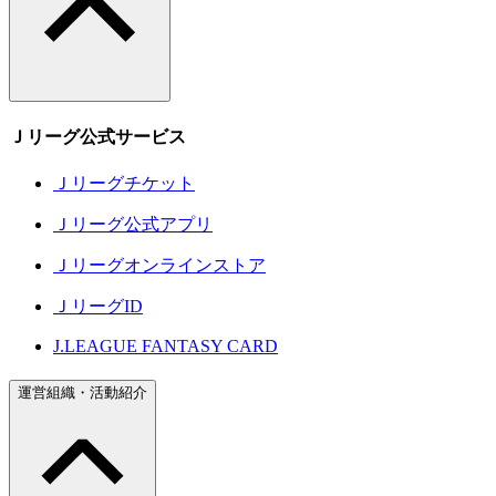
Ｊリーグ公式サービス
Ｊリーグチケット
Ｊリーグ公式アプリ
Ｊリーグオンラインストア
ＪリーグID
J.LEAGUE FANTASY CARD
運営組織・活動紹介