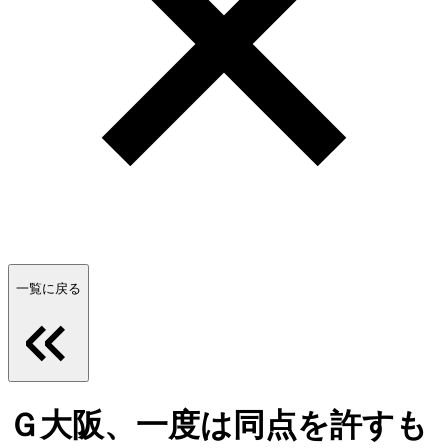
一覧に戻る
Ｇ大阪、一度は同点を許すも