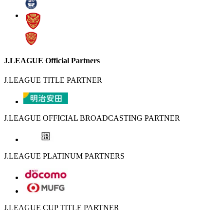
J.LEAGUE Official Partners
J.LEAGUE TITLE PARTNER
J.LEAGUE OFFICIAL BROADCASTING PARTNER
J.LEAGUE PLATINUM PARTNERS
J.LEAGUE CUP TITLE PARTNER