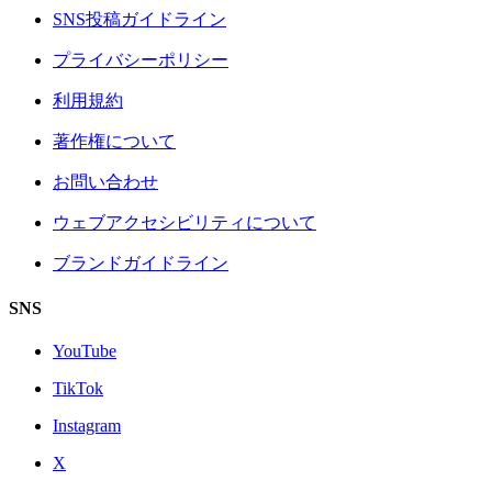
SNS投稿ガイドライン
プライバシーポリシー
利用規約
著作権について
お問い合わせ
ウェブアクセシビリティについて
ブランドガイドライン
SNS
YouTube
TikTok
Instagram
X