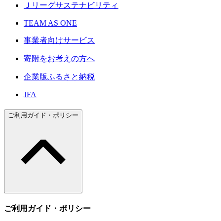
Ｊリーグサステナビリティ
TEAM AS ONE
事業者向けサービス
寄附をお考えの方へ
企業版ふるさと納税
JFA
ご利用ガイド・ポリシー
ご利用ガイド・ポリシー