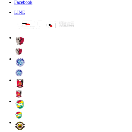
Facebook
LINE