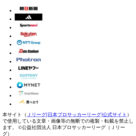
本サイト（
Ｊリーグ[日本プロサッカーリーグ]公式サイト
）
で使用している文章・画像等の無断での複製・転載を禁止し
ます。
©公益社団法人 日本プロサッカーリーグ（Ｊリー
グ）