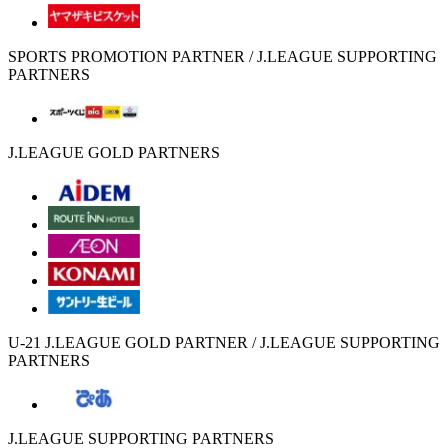
SPORTS PROMOTION PARTNER / J.LEAGUE SUPPORTING
PARTNERS
J.LEAGUE GOLD PARTNERS
U-21 J.LEAGUE GOLD PARTNER / J.LEAGUE SUPPORTING
PARTNERS
J.LEAGUE SUPPORTING PARTNERS