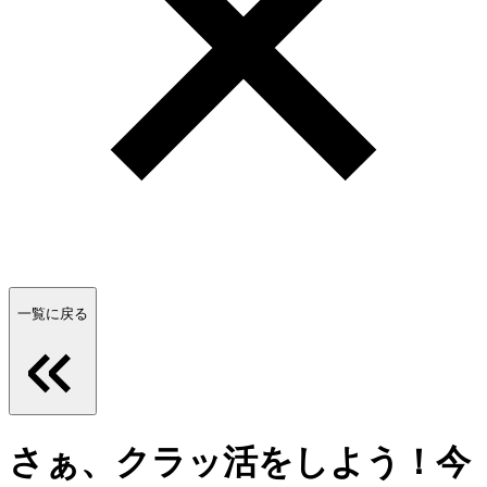
一覧に戻る
さぁ、クラッ活をしよう！今