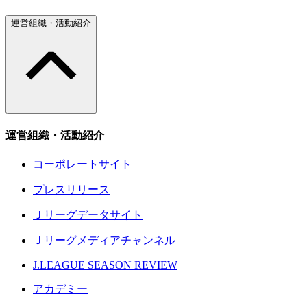
運営組織・活動紹介
運営組織・活動紹介
コーポレートサイト
プレスリリース
Ｊリーグデータサイト
Ｊリーグメディアチャンネル
J.LEAGUE SEASON REVIEW
アカデミー