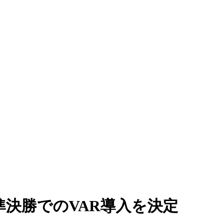
決勝でのVAR導入を決定