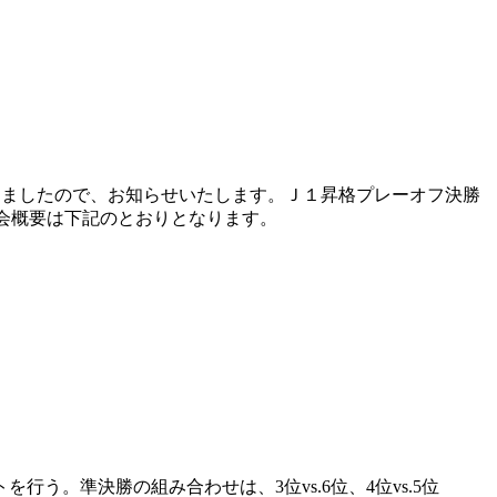
しましたので、お知らせいたします。Ｊ１昇格プレーオフ決勝
大会概要は下記のとおりとなります。
う。準決勝の組み合わせは、3位vs.6位、4位vs.5位