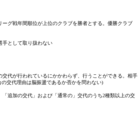
、リーグ戦年間順位が上位のクラブを勝者とする。優勝クラブ
選手として取り扱わない
の交代が行われているにかかわらず、行うことができる。相手
合の交代理由は脳振盪であるか否かを問わない)
、「追加の交代」および「通常の」交代のうち2種類以上の交