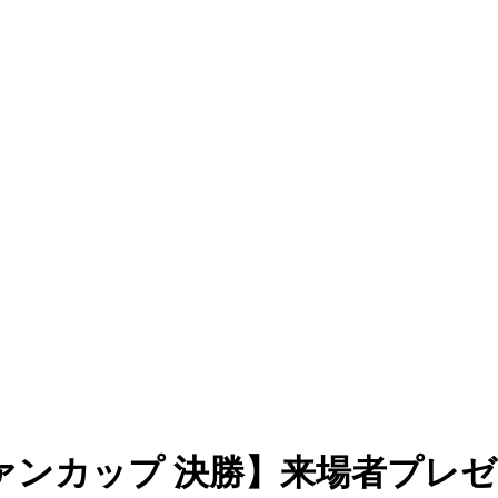
ァンカップ 決勝】来場者プレ