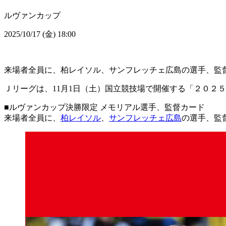
ルヴァンカップ
2025/10/17 (金) 18:00
来場者全員に、柏レイソル、サンフレッチェ広島の選手、監
Ｊリーグは、11月1日（土）国立競技場で開催する「２０２
■ルヴァンカップ決勝限定 メモリアル選手、監督カード
来場者全員に、
柏レイソル
、
サンフレッチェ広島
の選手、監