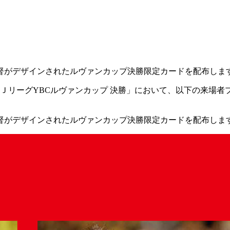
督がデザインされたルヴァンカップ決勝限定カードを配布しま
５ＪリーグYBCルヴァンカップ 決勝」において、以下の来場者
督がデザインされたルヴァンカップ決勝限定カードを配布しま