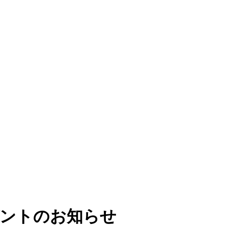
ゼントのお知らせ