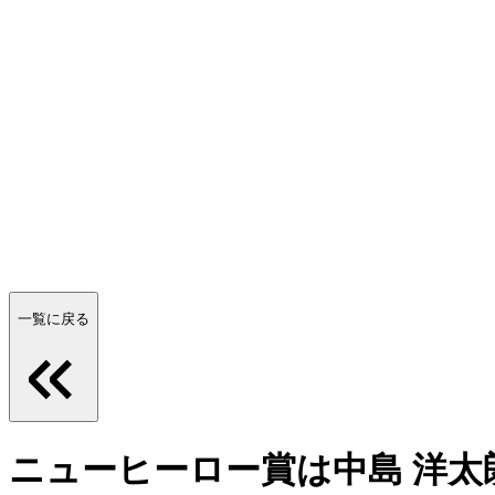
一覧に戻る
ニューヒーロー賞は中島 洋