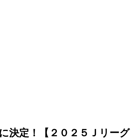
）に決定！【２０２５Ｊリーグ