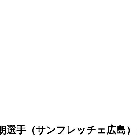
太朗選手（サンフレッチェ広島