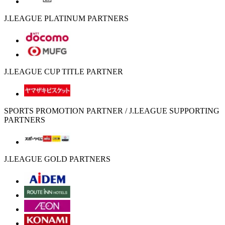
J.LEAGUE PLATINUM PARTNERS
J.LEAGUE CUP TITLE PARTNER
SPORTS PROMOTION PARTNER / J.LEAGUE SUPPORTING
PARTNERS
J.LEAGUE GOLD PARTNERS