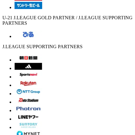
U-21 J.LEAGUE GOLD PARTNER / J.LEAGUE SUPPORTING
PARTNERS
J.LEAGUE SUPPORTING PARTNERS