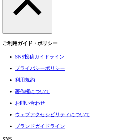
ご利用ガイド・ポリシー
SNS投稿ガイドライン
プライバシーポリシー
利用規約
著作権について
お問い合わせ
ウェブアクセシビリティについて
ブランドガイドライン
SNS