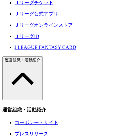
Ｊリーグチケット
Ｊリーグ公式アプリ
Ｊリーグオンラインストア
ＪリーグID
J.LEAGUE FANTASY CARD
運営組織・活動紹介
運営組織・活動紹介
コーポレートサイト
プレスリリース