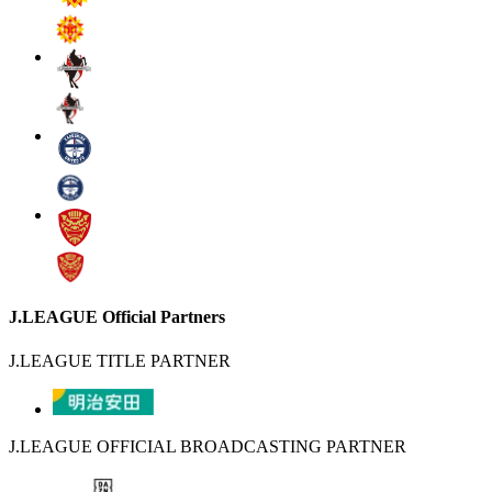
J.LEAGUE Official Partners
J.LEAGUE TITLE PARTNER
J.LEAGUE OFFICIAL BROADCASTING PARTNER