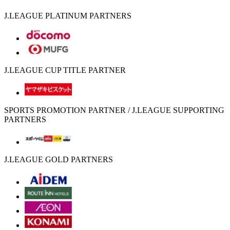
J.LEAGUE PLATINUM PARTNERS
J.LEAGUE CUP TITLE PARTNER
SPORTS PROMOTION PARTNER / J.LEAGUE SUPPORTING
PARTNERS
J.LEAGUE GOLD PARTNERS