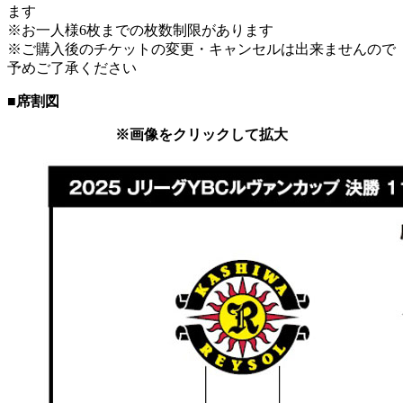
ます
※お一人様6枚までの枚数制限があります
※ご購入後のチケットの変更・キャンセルは出来ませんので
予めご了承ください
■席割図
※画像をクリックして拡大