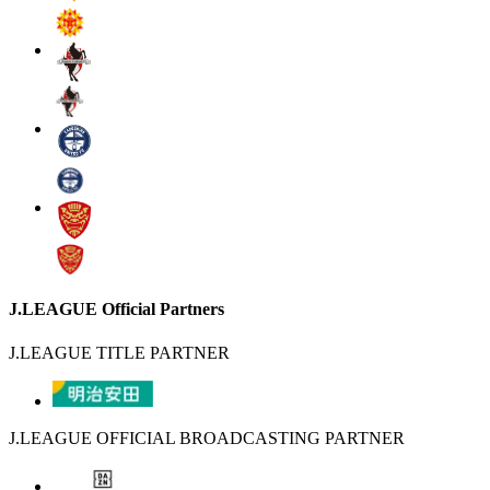
J.LEAGUE Official Partners
J.LEAGUE TITLE PARTNER
J.LEAGUE OFFICIAL BROADCASTING PARTNER