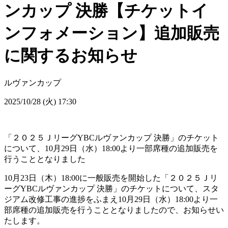
ンカップ 決勝【チケットイ
ンフォメーション】追加販売
に関するお知らせ
ルヴァンカップ
2025/10/28 (火) 17:30
「２０２５ＪリーグYBCルヴァンカップ 決勝」のチケット
について、10月29日（水）18:00より一部席種の追加販売を
行うこととなりました
10月23日（木）18:00に一般販売を開始した「２０２５Ｊリ
ーグYBCルヴァンカップ 決勝」のチケットについて、スタ
ジアム改修工事の進捗をふまえ10月29日（水）18:00より一
部席種の追加販売を行うこととなりましたので、お知らせい
たします。