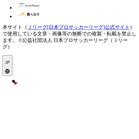
本サイト（
Ｊリーグ[日本プロサッカーリーグ]公式サイト
）
で使用している文章・画像等の無断での複製・転載を禁止し
ます。
©公益社団法人 日本プロサッカーリーグ（Ｊリー
グ）
JP