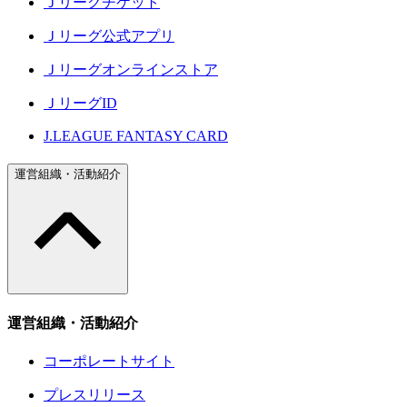
Ｊリーグチケット
Ｊリーグ公式アプリ
Ｊリーグオンラインストア
ＪリーグID
J.LEAGUE FANTASY CARD
運営組織・活動紹介
運営組織・活動紹介
コーポレートサイト
プレスリリース