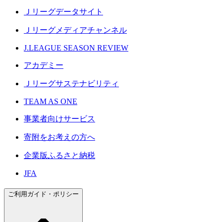
Ｊリーグデータサイト
Ｊリーグメディアチャンネル
J.LEAGUE SEASON REVIEW
アカデミー
Ｊリーグサステナビリティ
TEAM AS ONE
事業者向けサービス
寄附をお考えの方へ
企業版ふるさと納税
JFA
ご利用ガイド・ポリシー