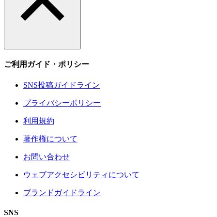
ご利用ガイド・ポリシー
SNS投稿ガイドライン
プライバシーポリシー
利用規約
著作権について
お問い合わせ
ウェブアクセシビリティについて
ブランドガイドライン
SNS