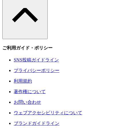
ご利用ガイド・ポリシー
SNS投稿ガイドライン
プライバシーポリシー
利用規約
著作権について
お問い合わせ
ウェブアクセシビリティについて
ブランドガイドライン