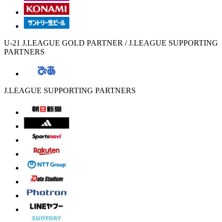
U-21 J.LEAGUE GOLD PARTNER / J.LEAGUE SUPPORTING
PARTNERS
J.LEAGUE SUPPORTING PARTNERS