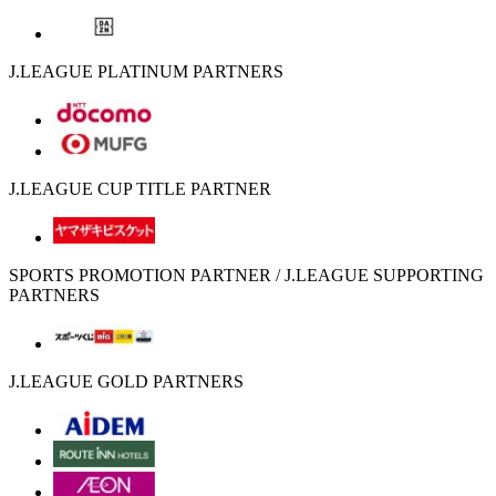
J.LEAGUE PLATINUM PARTNERS
J.LEAGUE CUP TITLE PARTNER
SPORTS PROMOTION PARTNER / J.LEAGUE SUPPORTING
PARTNERS
J.LEAGUE GOLD PARTNERS