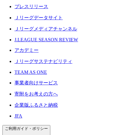
プレスリリース
Ｊリーグデータサイト
Ｊリーグメディアチャンネル
J.LEAGUE SEASON REVIEW
アカデミー
Ｊリーグサステナビリティ
TEAM AS ONE
事業者向けサービス
寄附をお考えの方へ
企業版ふるさと納税
JFA
ご利用ガイド・ポリシー