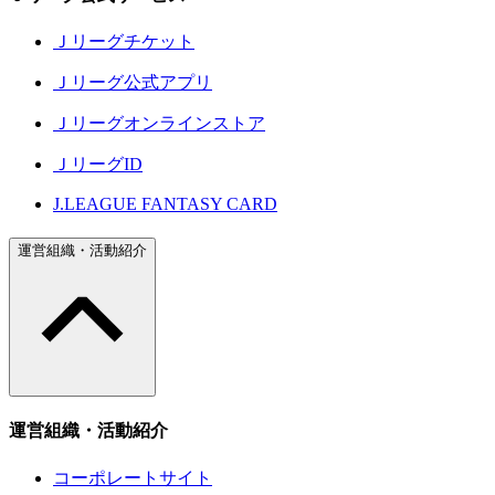
Ｊリーグチケット
Ｊリーグ公式アプリ
Ｊリーグオンラインストア
ＪリーグID
J.LEAGUE FANTASY CARD
運営組織・活動紹介
運営組織・活動紹介
コーポレートサイト