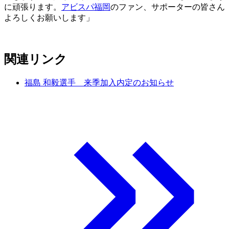
に頑張ります。
アビスパ福岡
のファン、サポーターの皆さん
よろしくお願いします」
関連リンク
福島 和毅選手 来季加入内定のお知らせ