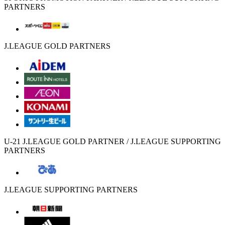
PARTNERS
J.LEAGUE GOLD PARTNERS
U-21 J.LEAGUE GOLD PARTNER / J.LEAGUE SUPPORTING
PARTNERS
J.LEAGUE SUPPORTING PARTNERS