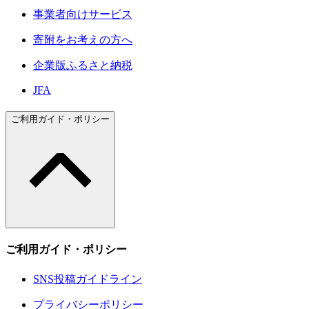
事業者向けサービス
寄附をお考えの方へ
企業版ふるさと納税
JFA
ご利用ガイド・ポリシー
ご利用ガイド・ポリシー
SNS投稿ガイドライン
プライバシーポリシー