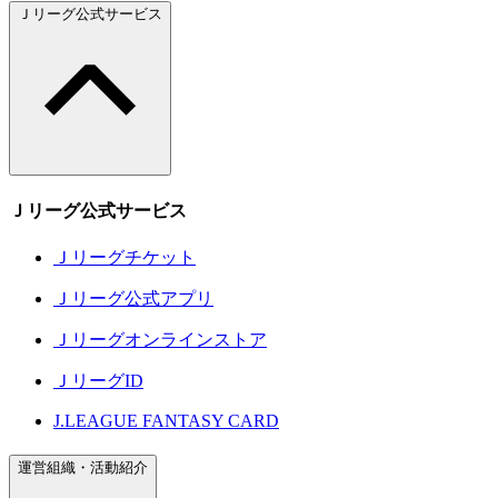
Ｊリーグ公式サービス
Ｊリーグ公式サービス
Ｊリーグチケット
Ｊリーグ公式アプリ
Ｊリーグオンラインストア
ＪリーグID
J.LEAGUE FANTASY CARD
運営組織・活動紹介