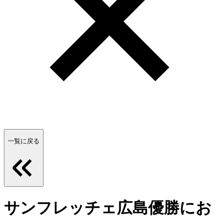
一覧に戻る
サンフレッチェ広島優勝にお