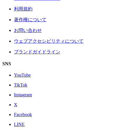
利用規約
著作権について
お問い合わせ
ウェブアクセシビリティについて
ブランドガイドライン
SNS
YouTube
TikTok
Instagram
X
Facebook
LINE