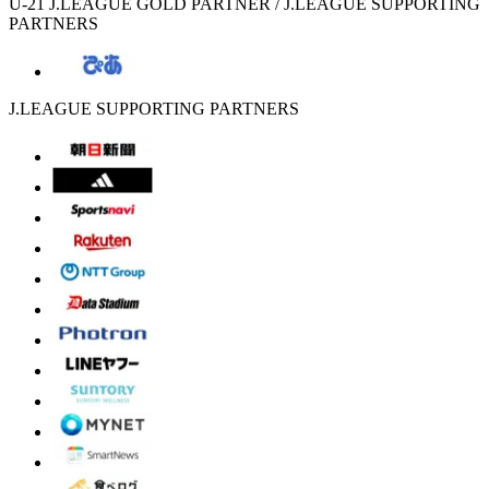
U-21 J.LEAGUE GOLD PARTNER / J.LEAGUE SUPPORTING
PARTNERS
J.LEAGUE SUPPORTING PARTNERS