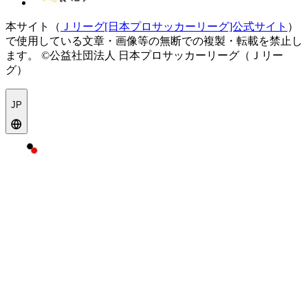
本サイト（
Ｊリーグ[日本プロサッカーリーグ]公式サイト
）
で使用している文章・画像等の無断での複製・転載を禁止し
ます。
©公益社団法人 日本プロサッカーリーグ（Ｊリー
グ）
JP