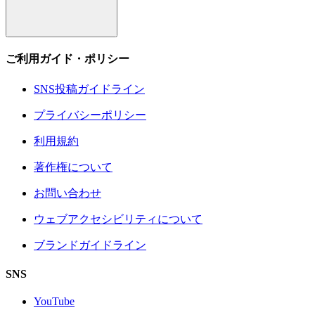
ご利用ガイド・ポリシー
SNS投稿ガイドライン
プライバシーポリシー
利用規約
著作権について
お問い合わせ
ウェブアクセシビリティについて
ブランドガイドライン
SNS
YouTube