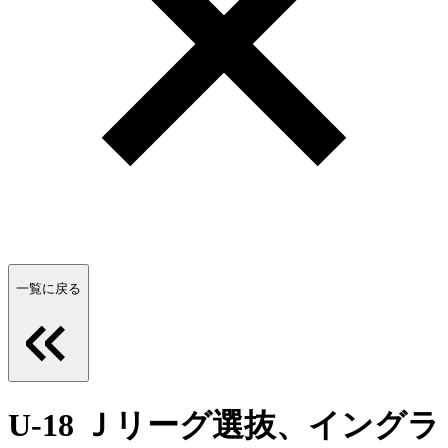
一覧に戻る
U-18 Ｊリーグ選抜、イングラ