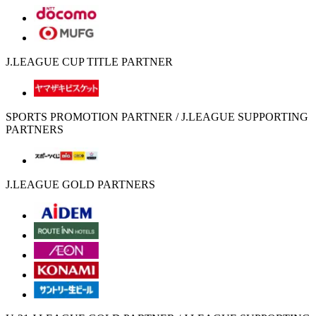
J.LEAGUE CUP TITLE PARTNER
SPORTS PROMOTION PARTNER / J.LEAGUE SUPPORTING
PARTNERS
J.LEAGUE GOLD PARTNERS