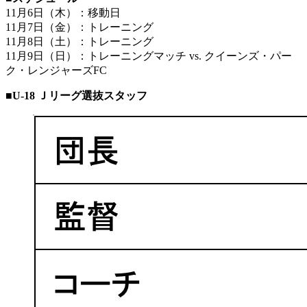
11月6日（木）：移動日
11月7日（金）：トレーニング
11月8日（土）：トレーニング
11月9日（日）：トレーニングマッチ vs. クイーンズ・パー
ク・レンジャーズFC
■U-18 Ｊリーグ選抜スタッフ