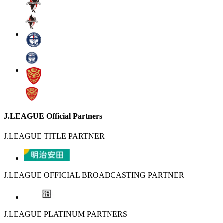
J.LEAGUE Official Partners
J.LEAGUE TITLE PARTNER
J.LEAGUE OFFICIAL BROADCASTING PARTNER
J.LEAGUE PLATINUM PARTNERS