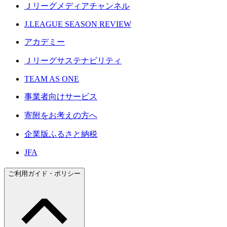
Ｊリーグメディアチャンネル
J.LEAGUE SEASON REVIEW
アカデミー
Ｊリーグサステナビリティ
TEAM AS ONE
事業者向けサービス
寄附をお考えの方へ
企業版ふるさと納税
JFA
ご利用ガイド・ポリシー