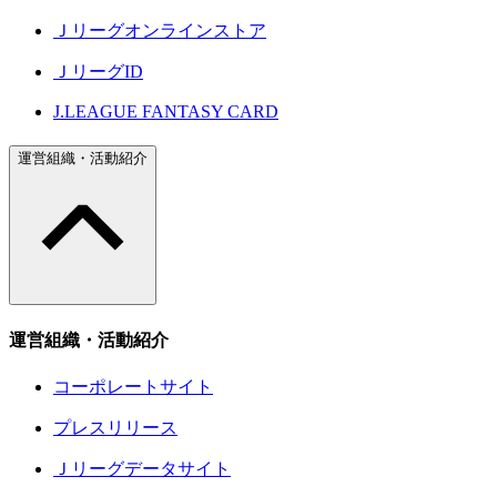
Ｊリーグオンラインストア
ＪリーグID
J.LEAGUE FANTASY CARD
運営組織・活動紹介
運営組織・活動紹介
コーポレートサイト
プレスリリース
Ｊリーグデータサイト