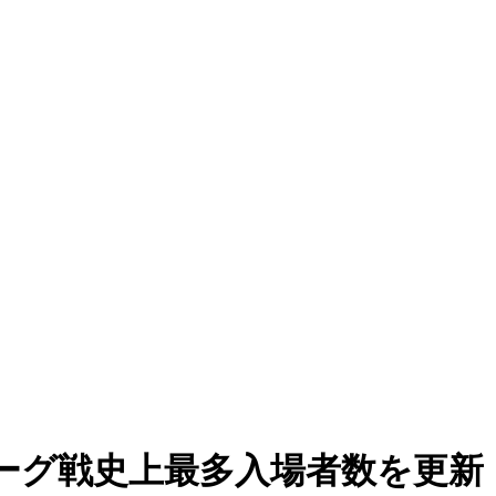
ーグ戦史上最多入場者数を更新