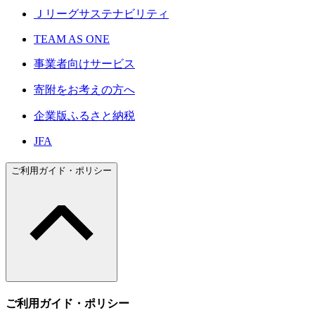
Ｊリーグサステナビリティ
TEAM AS ONE
事業者向けサービス
寄附をお考えの方へ
企業版ふるさと納税
JFA
ご利用ガイド・ポリシー
ご利用ガイド・ポリシー