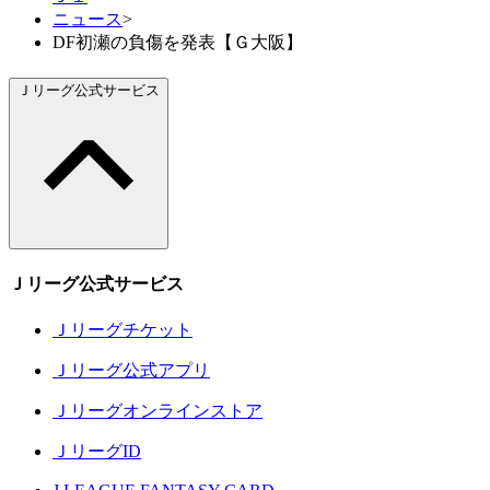
ニュース
>
DF初瀬の負傷を発表【Ｇ大阪】
Ｊリーグ公式サービス
Ｊリーグ公式サービス
Ｊリーグチケット
Ｊリーグ公式アプリ
Ｊリーグオンラインストア
ＪリーグID