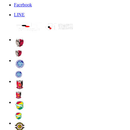
Facebook
LINE