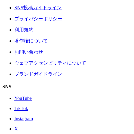
SNS投稿ガイドライン
プライバシーポリシー
利用規約
著作権について
お問い合わせ
ウェブアクセシビリティについて
ブランドガイドライン
SNS
YouTube
TikTok
Instagram
X