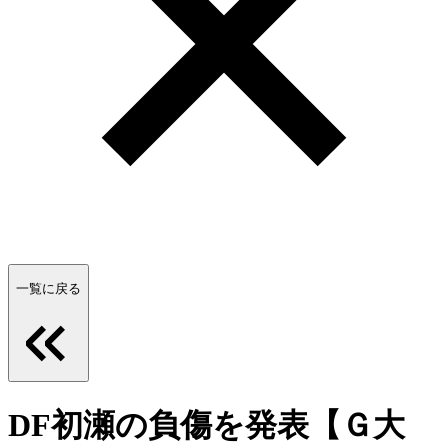
一覧に戻る
DF初瀬の負傷を発表【Ｇ大