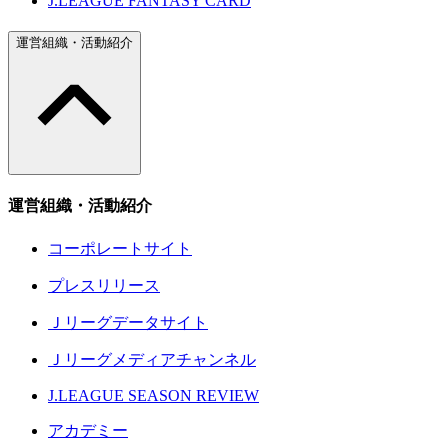
J.LEAGUE FANTASY CARD
運営組織・活動紹介
運営組織・活動紹介
コーポレートサイト
プレスリリース
Ｊリーグデータサイト
Ｊリーグメディアチャンネル
J.LEAGUE SEASON REVIEW
アカデミー