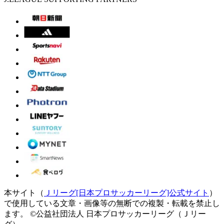
本サイト（
Ｊリーグ[日本プロサッカーリーグ]公式サイト
）
で使用している文章・画像等の無断での複製・転載を禁止し
ます。
©公益社団法人 日本プロサッカーリーグ（Ｊリー