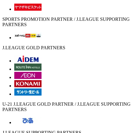
SPORTS PROMOTION PARTNER / J.LEAGUE SUPPORTING
PARTNERS
J.LEAGUE GOLD PARTNERS
U-21 J.LEAGUE GOLD PARTNER / J.LEAGUE SUPPORTING
PARTNERS
J.LEAGUE SUPPORTING PARTNERS