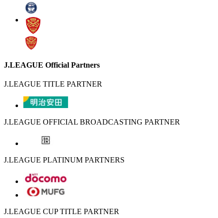
J.LEAGUE Official Partners
J.LEAGUE TITLE PARTNER
J.LEAGUE OFFICIAL BROADCASTING PARTNER
J.LEAGUE PLATINUM PARTNERS
J.LEAGUE CUP TITLE PARTNER