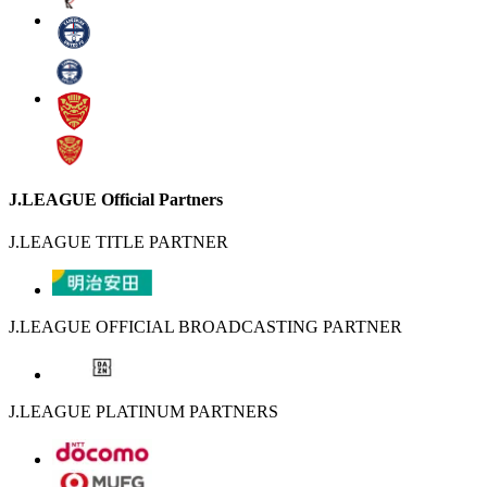
J.LEAGUE Official Partners
J.LEAGUE TITLE PARTNER
J.LEAGUE OFFICIAL BROADCASTING PARTNER
J.LEAGUE PLATINUM PARTNERS