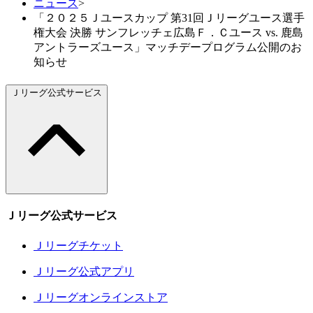
ニュース
>
「２０２５Ｊユースカップ 第31回Ｊリーグユース選手
権大会 決勝 サンフレッチェ広島Ｆ．Ｃユース vs. 鹿島
アントラーズユース」マッチデープログラム公開のお
知らせ
Ｊリーグ公式サービス
Ｊリーグ公式サービス
Ｊリーグチケット
Ｊリーグ公式アプリ
Ｊリーグオンラインストア