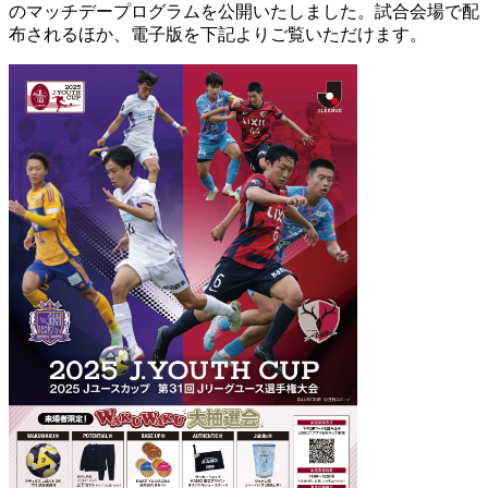
のマッチデープログラムを公開いたしました。試合会場で配
布されるほか、電子版を下記よりご覧いただけます。