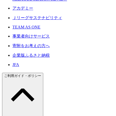
アカデミー
Ｊリーグサステナビリティ
TEAM AS ONE
事業者向けサービス
寄附をお考えの方へ
企業版ふるさと納税
JFA
ご利用ガイド・ポリシー