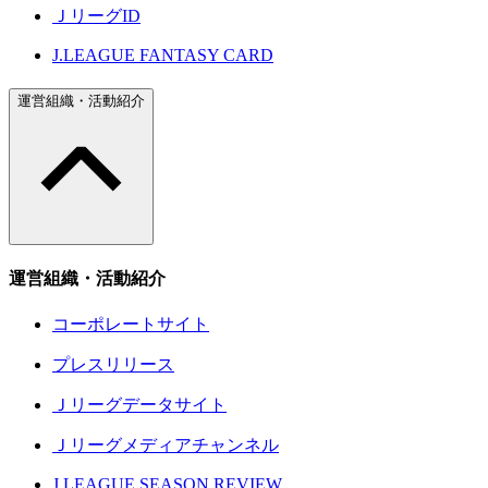
ＪリーグID
J.LEAGUE FANTASY CARD
運営組織・活動紹介
運営組織・活動紹介
コーポレートサイト
プレスリリース
Ｊリーグデータサイト
Ｊリーグメディアチャンネル
J.LEAGUE SEASON REVIEW