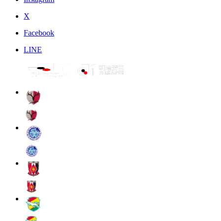
X
Facebook
LINE