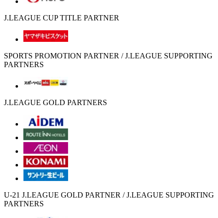
J.LEAGUE CUP TITLE PARTNER
SPORTS PROMOTION PARTNER / J.LEAGUE SUPPORTING
PARTNERS
J.LEAGUE GOLD PARTNERS
U-21 J.LEAGUE GOLD PARTNER / J.LEAGUE SUPPORTING
PARTNERS