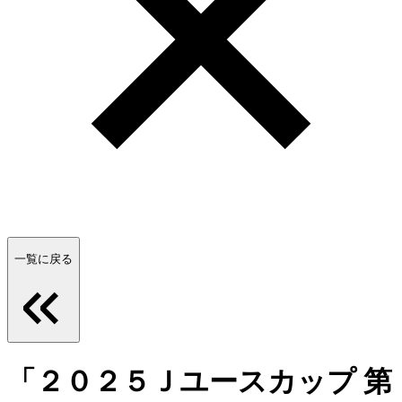
一覧に戻る
「２０２５Ｊユースカップ 第