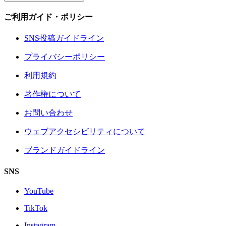
ご利用ガイド・ポリシー
SNS投稿ガイドライン
プライバシーポリシー
利用規約
著作権について
お問い合わせ
ウェブアクセシビリティについて
ブランドガイドライン
SNS
YouTube
TikTok
Instagram