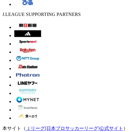
J.LEAGUE SUPPORTING PARTNERS
本サイト（
Ｊリーグ[日本プロサッカーリーグ]公式サイト
）