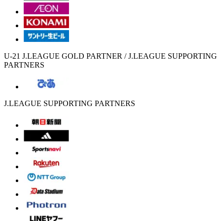
U-21 J.LEAGUE GOLD PARTNER / J.LEAGUE SUPPORTING
PARTNERS
J.LEAGUE SUPPORTING PARTNERS