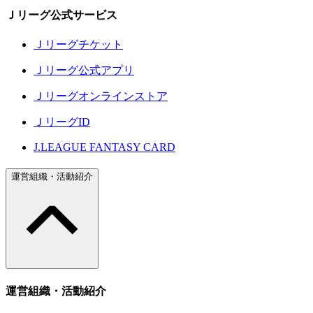
Ｊリーグ公式サービス
Ｊリーグチケット
Ｊリーグ公式アプリ
Ｊリーグオンラインストア
ＪリーグID
J.LEAGUE FANTASY CARD
運営組織・活動紹介
運営組織・活動紹介