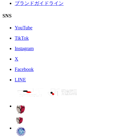
ブランドガイドライン
SNS
YouTube
TikTok
Instagram
X
Facebook
LINE