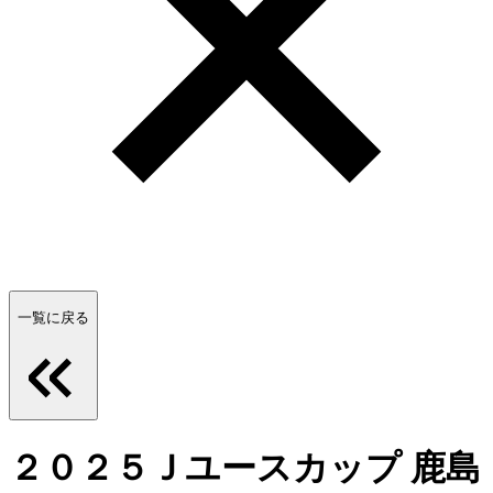
一覧に戻る
２０２５Ｊユースカップ 鹿島