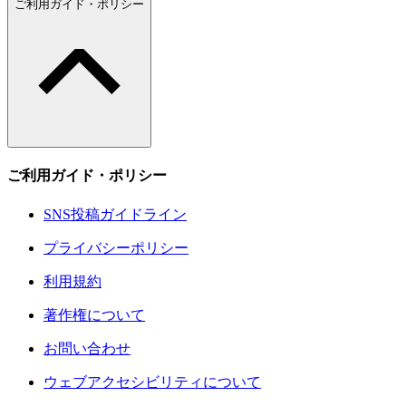
ご利用ガイド・ポリシー
ご利用ガイド・ポリシー
SNS投稿ガイドライン
プライバシーポリシー
利用規約
著作権について
お問い合わせ
ウェブアクセシビリティについて