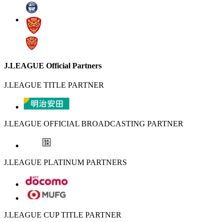
J.LEAGUE Official Partners
J.LEAGUE TITLE PARTNER
J.LEAGUE OFFICIAL BROADCASTING PARTNER
J.LEAGUE PLATINUM PARTNERS
J.LEAGUE CUP TITLE PARTNER