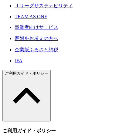
Ｊリーグサステナビリティ
TEAM AS ONE
事業者向けサービス
寄附をお考えの方へ
企業版ふるさと納税
JFA
ご利用ガイド・ポリシー
ご利用ガイド・ポリシー