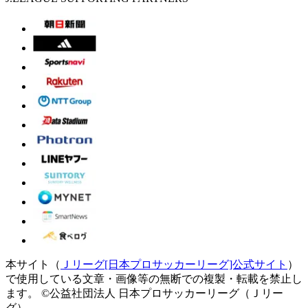
本サイト（
Ｊリーグ[日本プロサッカーリーグ]公式サイト
）
で使用している文章・画像等の無断での複製・転載を禁止し
ます。
©公益社団法人 日本プロサッカーリーグ（Ｊリー
グ）