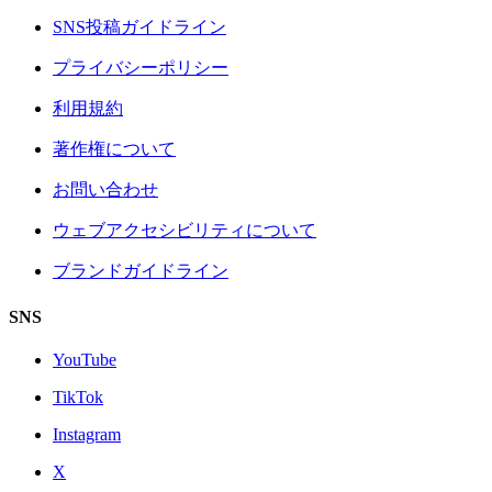
SNS投稿ガイドライン
プライバシーポリシー
利用規約
著作権について
お問い合わせ
ウェブアクセシビリティについて
ブランドガイドライン
SNS
YouTube
TikTok
Instagram
X