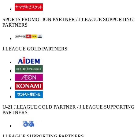
SPORTS PROMOTION PARTNER / J.LEAGUE SUPPORTING
PARTNERS
J.LEAGUE GOLD PARTNERS
U-21 J.LEAGUE GOLD PARTNER / J.LEAGUE SUPPORTING
PARTNERS
J.LEAGUE SUPPORTING PARTNERS