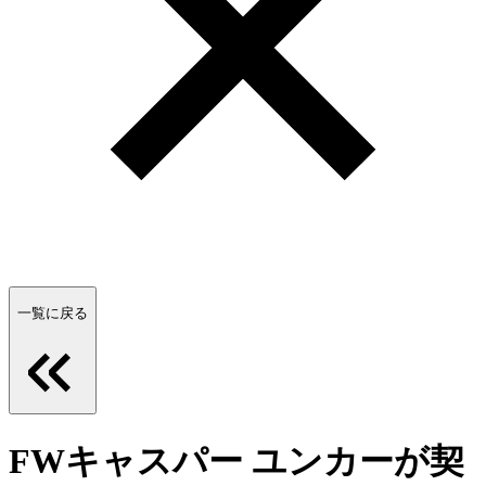
一覧に戻る
FWキャスパー ユンカーが契