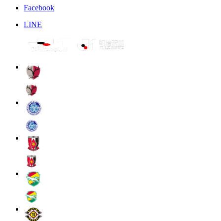
Facebook
LINE