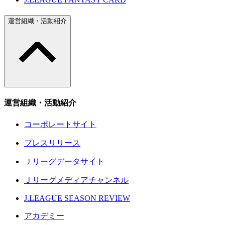
運営組織・活動紹介
運営組織・活動紹介
コーポレートサイト
プレスリリース
Ｊリーグデータサイト
Ｊリーグメディアチャンネル
J.LEAGUE SEASON REVIEW
アカデミー