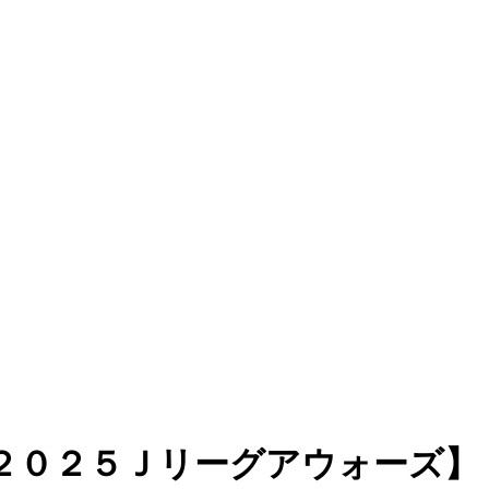
決定！【２０２５Ｊリーグアウォーズ】