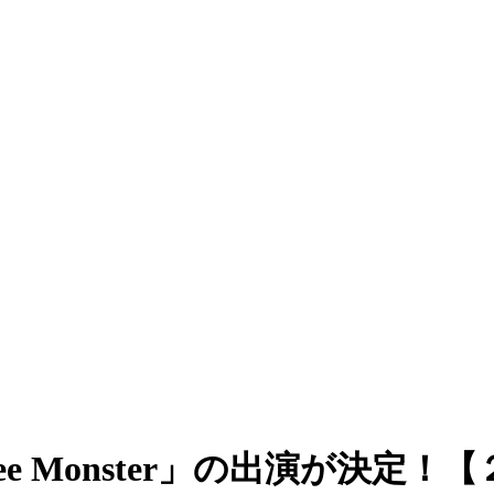
Glee Monster」の出演が