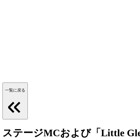
一覧に戻る
ステージMCおよび「Little 