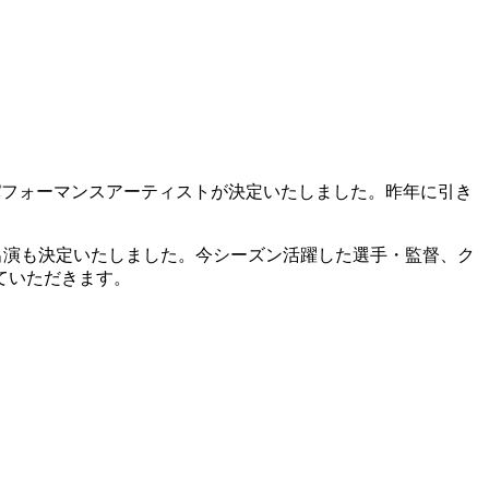
パフォーマンスアーティストが決定いたしました。昨年に引き
er」の出演も決定いたしました。今シーズン活躍した選手・監督、ク
ていただきます。