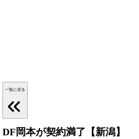
一覧に戻る
DF岡本が契約満了【新潟】