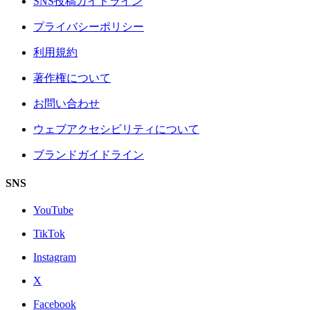
SNS投稿ガイドライン
プライバシーポリシー
利用規約
著作権について
お問い合わせ
ウェブアクセシビリティについて
ブランドガイドライン
SNS
YouTube
TikTok
Instagram
X
Facebook