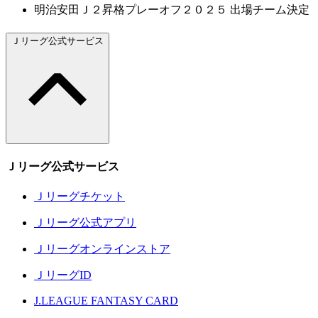
明治安田Ｊ２昇格プレーオフ２０２５ 出場チーム決定
Ｊリーグ公式サービス
Ｊリーグ公式サービス
Ｊリーグチケット
Ｊリーグ公式アプリ
Ｊリーグオンラインストア
ＪリーグID
J.LEAGUE FANTASY CARD