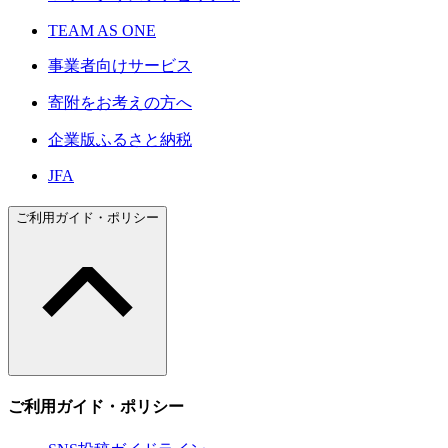
TEAM AS ONE
事業者向けサービス
寄附をお考えの方へ
企業版ふるさと納税
JFA
ご利用ガイド・ポリシー
ご利用ガイド・ポリシー