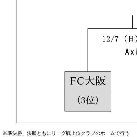
※準決勝、決勝ともにリーグ戦上位クラブのホームで行う