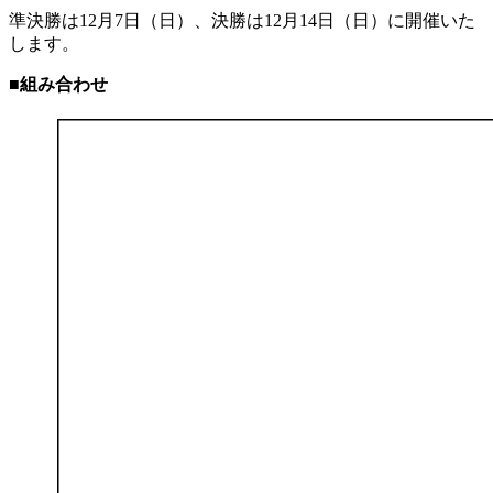
準決勝は12月7日（日）、決勝は12月14日（日）に開催いた
します。
■組み合わせ