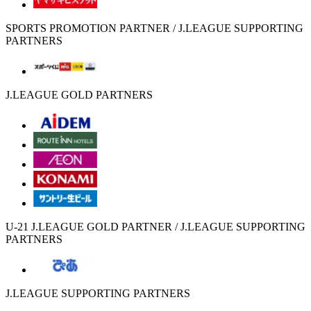
SPORTS PROMOTION PARTNER / J.LEAGUE SUPPORTING
PARTNERS
J.LEAGUE GOLD PARTNERS
U-21 J.LEAGUE GOLD PARTNER / J.LEAGUE SUPPORTING
PARTNERS
J.LEAGUE SUPPORTING PARTNERS