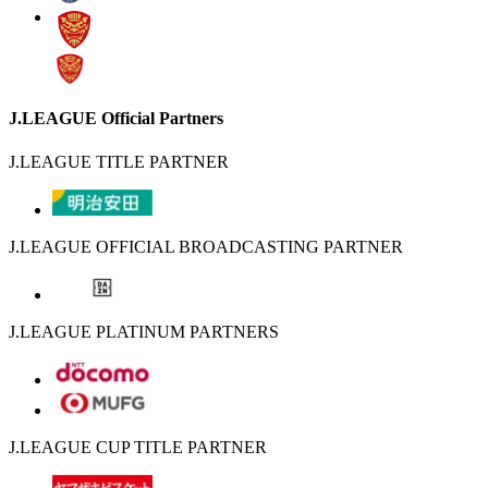
J.LEAGUE Official Partners
J.LEAGUE TITLE PARTNER
J.LEAGUE OFFICIAL BROADCASTING PARTNER
J.LEAGUE PLATINUM PARTNERS
J.LEAGUE CUP TITLE PARTNER