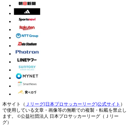
本サイト（
Ｊリーグ[日本プロサッカーリーグ]公式サイト
）
で使用している文章・画像等の無断での複製・転載を禁止し
ます。
©公益社団法人 日本プロサッカーリーグ（Ｊリー
グ）