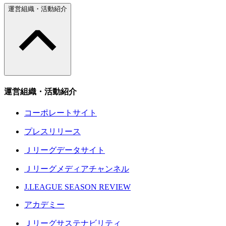
運営組織・活動紹介
運営組織・活動紹介
コーポレートサイト
プレスリリース
Ｊリーグデータサイト
Ｊリーグメディアチャンネル
J.LEAGUE SEASON REVIEW
アカデミー
Ｊリーグサステナビリティ