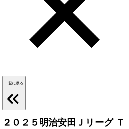
一覧に戻る
２０２５明治安田Ｊリーグ Ｔ