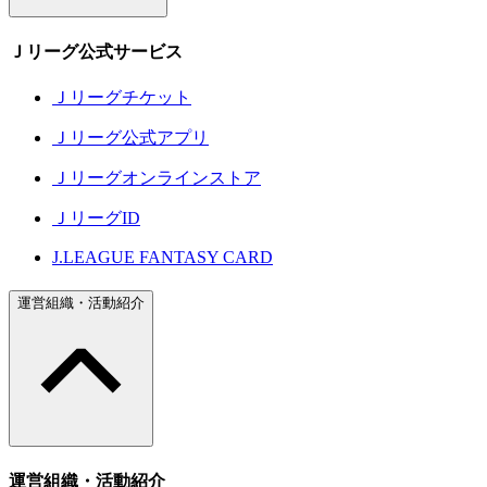
Ｊリーグ公式サービス
Ｊリーグチケット
Ｊリーグ公式アプリ
Ｊリーグオンラインストア
ＪリーグID
J.LEAGUE FANTASY CARD
運営組織・活動紹介
運営組織・活動紹介