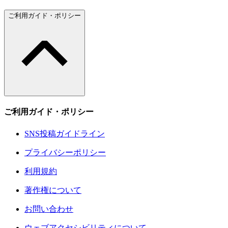
ご利用ガイド・ポリシー
ご利用ガイド・ポリシー
SNS投稿ガイドライン
プライバシーポリシー
利用規約
著作権について
お問い合わせ
ウェブアクセシビリティについて