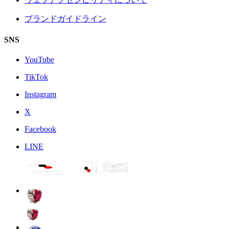
ブランドガイドライン
SNS
YouTube
TikTok
Instagram
X
Facebook
LINE