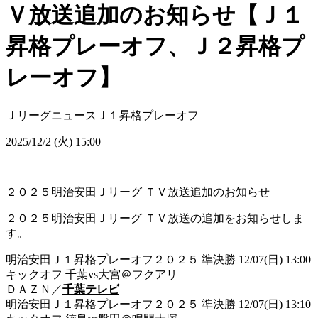
Ｖ放送追加のお知らせ【Ｊ１
昇格プレーオフ、Ｊ２昇格プ
レーオフ】
Ｊリーグニュース
Ｊ１昇格プレーオフ
2025/12/2 (火) 15:00
２０２５明治安田Ｊリーグ ＴＶ放送追加のお知らせ
２０２５明治安田Ｊリーグ ＴＶ放送の追加をお知らせしま
す。
明治安田Ｊ１昇格プレーオフ２０２５ 準決勝 12/07(日) 13:00
キックオフ 千葉vs大宮＠フクアリ
ＤＡＺＮ／
千葉テレビ
明治安田Ｊ１昇格プレーオフ２０２５ 準決勝 12/07(日) 13:10