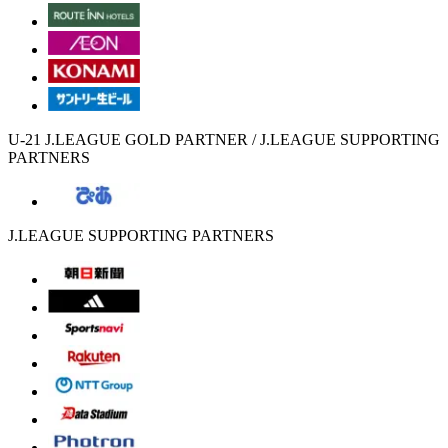
U-21 J.LEAGUE GOLD PARTNER / J.LEAGUE SUPPORTING
PARTNERS
J.LEAGUE SUPPORTING PARTNERS