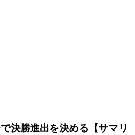
ーで決勝進出を決める【サマリ