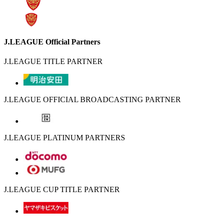
J.LEAGUE Official Partners
J.LEAGUE TITLE PARTNER
J.LEAGUE OFFICIAL BROADCASTING PARTNER
J.LEAGUE PLATINUM PARTNERS
J.LEAGUE CUP TITLE PARTNER