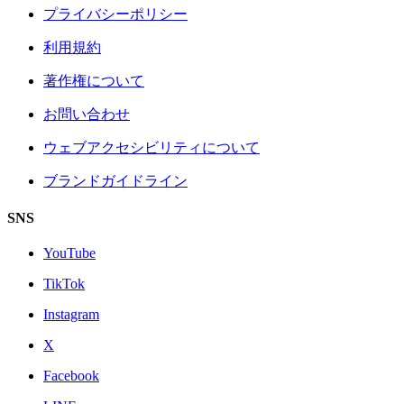
プライバシーポリシー
利用規約
著作権について
お問い合わせ
ウェブアクセシビリティについて
ブランドガイドライン
SNS
YouTube
TikTok
Instagram
X
Facebook