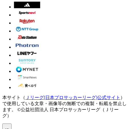
本サイト（
Ｊリーグ[日本プロサッカーリーグ]公式サイト
）
で使用している文章・画像等の無断での複製・転載を禁止し
ます。
©公益社団法人 日本プロサッカーリーグ（Ｊリー
グ）