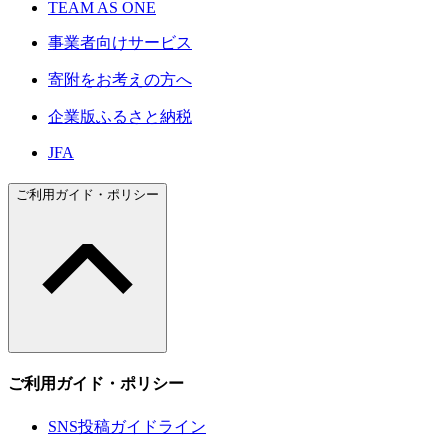
TEAM AS ONE
事業者向けサービス
寄附をお考えの方へ
企業版ふるさと納税
JFA
ご利用ガイド・ポリシー
ご利用ガイド・ポリシー
SNS投稿ガイドライン