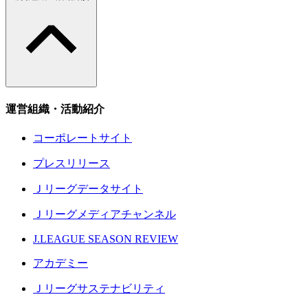
運営組織・活動紹介
コーポレートサイト
プレスリリース
Ｊリーグデータサイト
Ｊリーグメディアチャンネル
J.LEAGUE SEASON REVIEW
アカデミー
Ｊリーグサステナビリティ