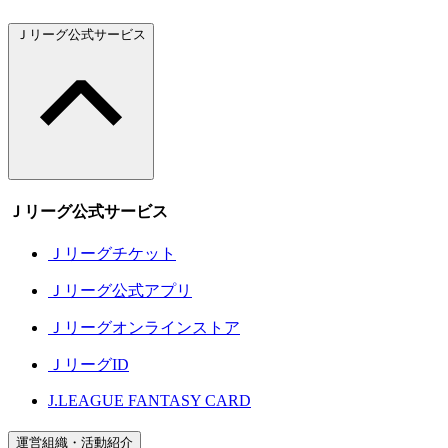
Ｊリーグ公式サービス
Ｊリーグ公式サービス
Ｊリーグチケット
Ｊリーグ公式アプリ
Ｊリーグオンラインストア
ＪリーグID
J.LEAGUE FANTASY CARD
運営組織・活動紹介