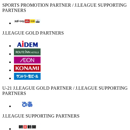
SPORTS PROMOTION PARTNER / J.LEAGUE SUPPORTING
PARTNERS
J.LEAGUE GOLD PARTNERS
U-21 J.LEAGUE GOLD PARTNER / J.LEAGUE SUPPORTING
PARTNERS
J.LEAGUE SUPPORTING PARTNERS