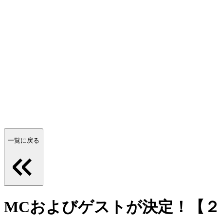
一覧に戻る
MCおよびゲストが決定！【