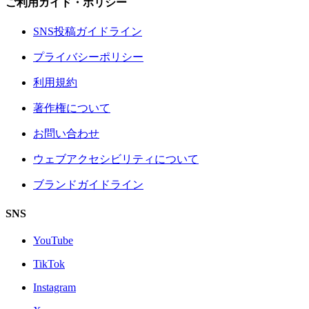
ご利用ガイド・ポリシー
SNS投稿ガイドライン
プライバシーポリシー
利用規約
著作権について
お問い合わせ
ウェブアクセシビリティについて
ブランドガイドライン
SNS
YouTube
TikTok
Instagram