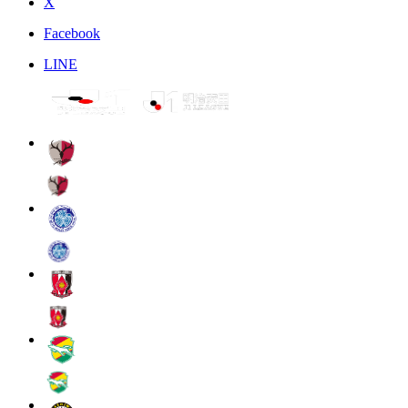
X
Facebook
LINE