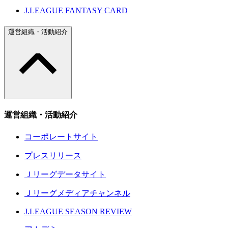
J.LEAGUE FANTASY CARD
運営組織・活動紹介
運営組織・活動紹介
コーポレートサイト
プレスリリース
Ｊリーグデータサイト
Ｊリーグメディアチャンネル
J.LEAGUE SEASON REVIEW