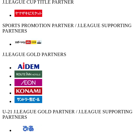
J.LEAGUE CUP TITLE PARTNER
SPORTS PROMOTION PARTNER / J.LEAGUE SUPPORTING
PARTNERS
J.LEAGUE GOLD PARTNERS
U-21 J.LEAGUE GOLD PARTNER / J.LEAGUE SUPPORTING
PARTNERS