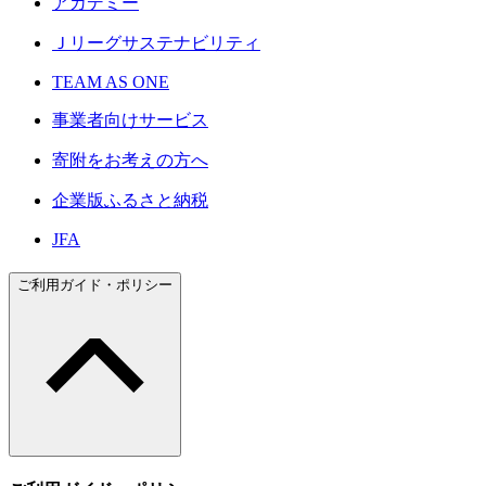
アカデミー
Ｊリーグサステナビリティ
TEAM AS ONE
事業者向けサービス
寄附をお考えの方へ
企業版ふるさと納税
JFA
ご利用ガイド・ポリシー