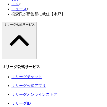
Ｊ２
>
ニュース
>
樹森氏が新監督に就任【水戸】
Ｊリーグ公式サービス
Ｊリーグ公式サービス
Ｊリーグチケット
Ｊリーグ公式アプリ
Ｊリーグオンラインストア
ＪリーグID