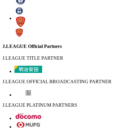
J.LEAGUE Official Partners
J.LEAGUE TITLE PARTNER
J.LEAGUE OFFICIAL BROADCASTING PARTNER
J.LEAGUE PLATINUM PARTNERS