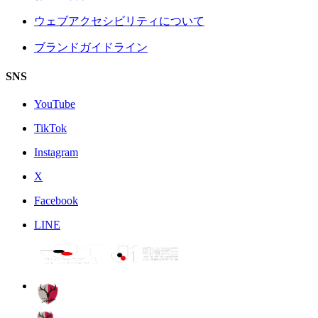
ウェブアクセシビリティについて
ブランドガイドライン
SNS
YouTube
TikTok
Instagram
X
Facebook
LINE