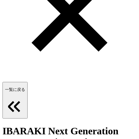
一覧に戻る
IBARAKI Next Generation