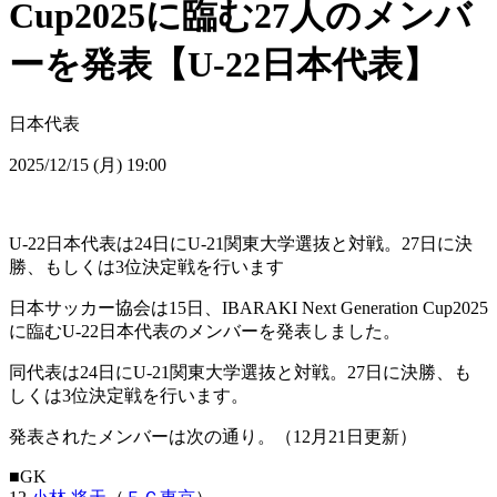
Cup2025に臨む27人のメンバ
ーを発表【U-22日本代表】
日本代表
2025/12/15 (月) 19:00
U-22日本代表は24日にU-21関東大学選抜と対戦。27日に決
勝、もしくは3位決定戦を行います
日本サッカー協会は15日、IBARAKI Next Generation Cup2025
に臨むU-22日本代表のメンバーを発表しました。
同代表は24日にU-21関東大学選抜と対戦。27日に決勝、も
しくは3位決定戦を行います。
発表されたメンバーは次の通り。（12月21日更新）
■GK