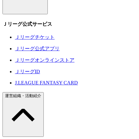
Ｊリーグ公式サービス
Ｊリーグチケット
Ｊリーグ公式アプリ
Ｊリーグオンラインストア
ＪリーグID
J.LEAGUE FANTASY CARD
運営組織・活動紹介