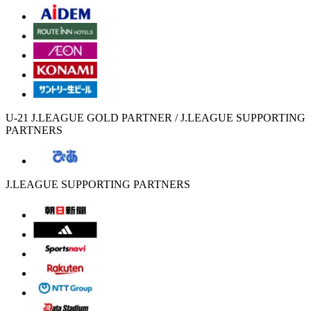
U-21 J.LEAGUE GOLD PARTNER / J.LEAGUE SUPPORTING
PARTNERS
J.LEAGUE SUPPORTING PARTNERS