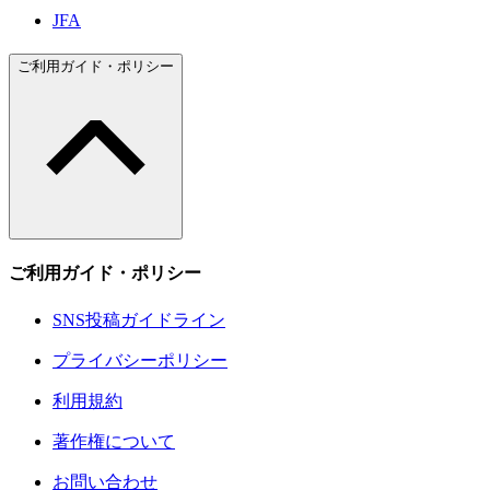
JFA
ご利用ガイド・ポリシー
ご利用ガイド・ポリシー
SNS投稿ガイドライン
プライバシーポリシー
利用規約
著作権について
お問い合わせ