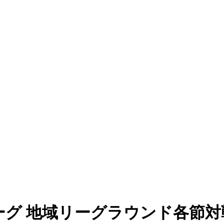
ーグ 地域リーグラウンド各節対