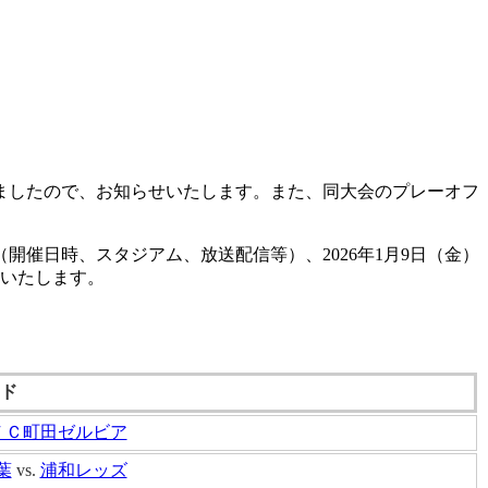
しましたので、お知らせいたします。また、同大会のプレーオフ
開催日時、スタジアム、放送配信等）、2026年1月9日（金）
表いたします。
ド
ＦＣ町田ゼルビア
葉
vs.
浦和レッズ