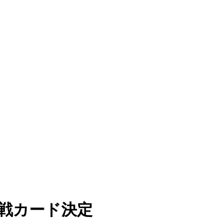
戦カード決定