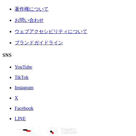
著作権について
お問い合わせ
ウェブアクセシビリティについて
ブランドガイドライン
SNS
YouTube
TikTok
Instagram
X
Facebook
LINE