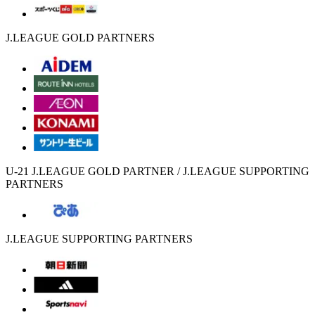
J.LEAGUE GOLD PARTNERS
U-21 J.LEAGUE GOLD PARTNER / J.LEAGUE SUPPORTING
PARTNERS
J.LEAGUE SUPPORTING PARTNERS