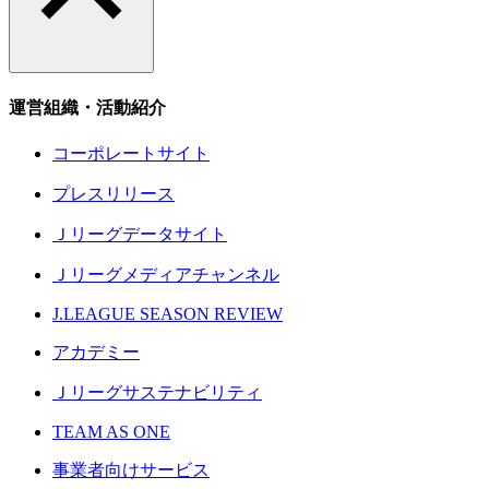
運営組織・活動紹介
コーポレートサイト
プレスリリース
Ｊリーグデータサイト
Ｊリーグメディアチャンネル
J.LEAGUE SEASON REVIEW
アカデミー
Ｊリーグサステナビリティ
TEAM AS ONE
事業者向けサービス