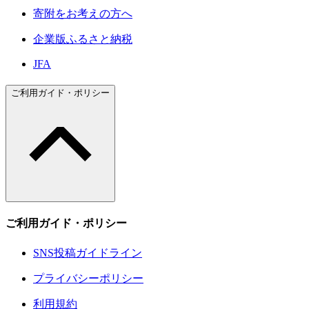
寄附をお考えの方へ
企業版ふるさと納税
JFA
ご利用ガイド・ポリシー
ご利用ガイド・ポリシー
SNS投稿ガイドライン
プライバシーポリシー
利用規約