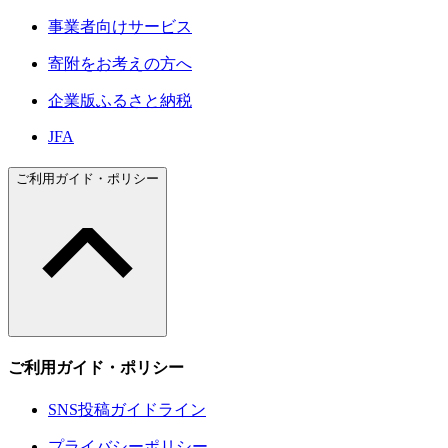
事業者向けサービス
寄附をお考えの方へ
企業版ふるさと納税
JFA
ご利用ガイド・ポリシー
ご利用ガイド・ポリシー
SNS投稿ガイドライン
プライバシーポリシー