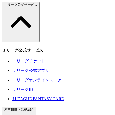
Ｊリーグ公式サービス
Ｊリーグ公式サービス
Ｊリーグチケット
Ｊリーグ公式アプリ
Ｊリーグオンラインストア
ＪリーグID
J.LEAGUE FANTASY CARD
運営組織・活動紹介