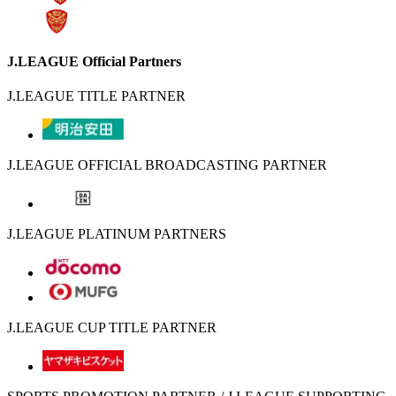
J.LEAGUE Official Partners
J.LEAGUE TITLE PARTNER
J.LEAGUE OFFICIAL BROADCASTING PARTNER
J.LEAGUE PLATINUM PARTNERS
J.LEAGUE CUP TITLE PARTNER