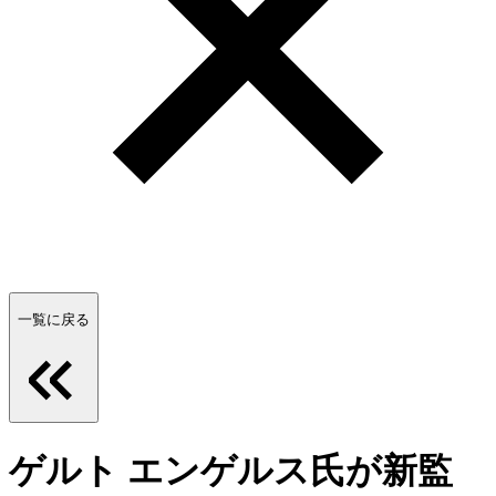
一覧に戻る
ゲルト エンゲルス氏が新監