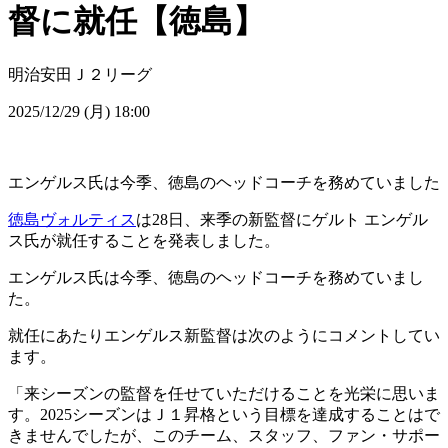
督に就任【徳島】
明治安田Ｊ２リーグ
2025/12/29 (月) 18:00
エンゲルス氏は今季、徳島のヘッドコーチを務めていました
徳島ヴォルティス
は28日、来季の新監督にゲルト エンゲル
ス氏が就任することを発表しました。
エンゲルス氏は今季、徳島のヘッドコーチを務めていまし
た。
就任にあたりエンゲルス新監督は次のようにコメントしてい
ます。
「来シーズンの監督を任せていただけることを光栄に思いま
す。2025シーズンはＪ１昇格という目標を達成することはで
きませんでしたが、このチーム、スタッフ、ファン・サポー