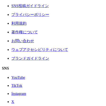
SNS投稿ガイドライン
プライバシーポリシー
利用規約
著作権について
お問い合わせ
ウェブアクセシビリティについて
ブランドガイドライン
SNS
YouTube
TikTok
Instagram
X