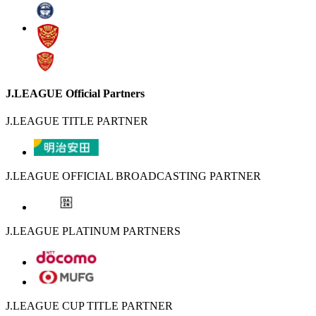
J.LEAGUE Official Partners
J.LEAGUE TITLE PARTNER
J.LEAGUE OFFICIAL BROADCASTING PARTNER
J.LEAGUE PLATINUM PARTNERS
J.LEAGUE CUP TITLE PARTNER