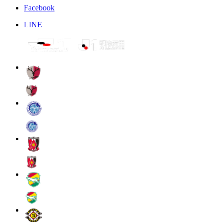
Facebook
LINE