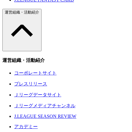
運営組織・活動紹介
運営組織・活動紹介
コーポレートサイト
プレスリリース
Ｊリーグデータサイト
Ｊリーグメディアチャンネル
J.LEAGUE SEASON REVIEW
アカデミー