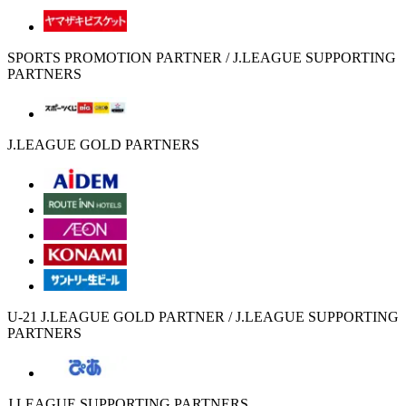
SPORTS PROMOTION PARTNER / J.LEAGUE SUPPORTING
PARTNERS
J.LEAGUE GOLD PARTNERS
U-21 J.LEAGUE GOLD PARTNER / J.LEAGUE SUPPORTING
PARTNERS
J.LEAGUE SUPPORTING PARTNERS