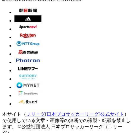
本サイト（
Ｊリーグ[日本プロサッカーリーグ]公式サイト
）
で使用している文章・画像等の無断での複製・転載を禁止し
ます。
©公益社団法人 日本プロサッカーリーグ（Ｊリー
グ）