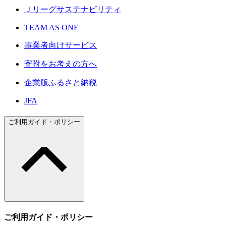
Ｊリーグサステナビリティ
TEAM AS ONE
事業者向けサービス
寄附をお考えの方へ
企業版ふるさと納税
JFA
ご利用ガイド・ポリシー
ご利用ガイド・ポリシー