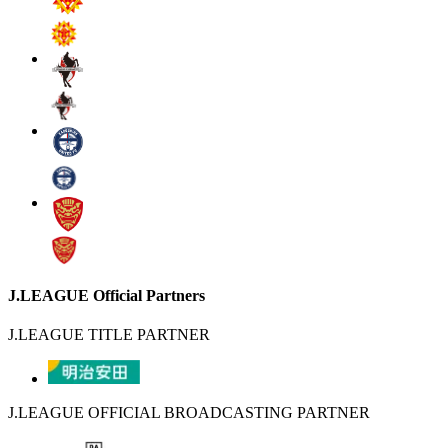
J.LEAGUE Official Partners
J.LEAGUE TITLE PARTNER
J.LEAGUE OFFICIAL BROADCASTING PARTNER