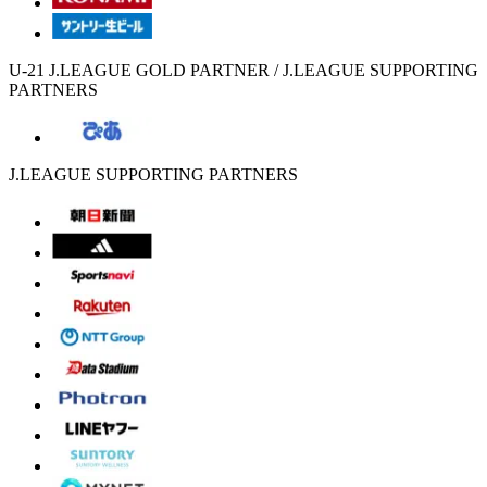
U-21 J.LEAGUE GOLD PARTNER / J.LEAGUE SUPPORTING
PARTNERS
J.LEAGUE SUPPORTING PARTNERS