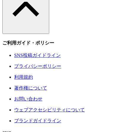
ご利用ガイド・ポリシー
SNS投稿ガイドライン
プライバシーポリシー
利用規約
著作権について
お問い合わせ
ウェブアクセシビリティについて
ブランドガイドライン