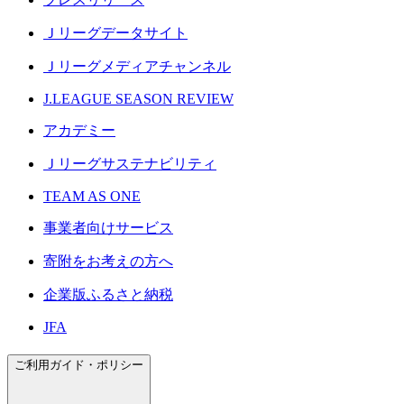
Ｊリーグデータサイト
Ｊリーグメディアチャンネル
J.LEAGUE SEASON REVIEW
アカデミー
Ｊリーグサステナビリティ
TEAM AS ONE
事業者向けサービス
寄附をお考えの方へ
企業版ふるさと納税
JFA
ご利用ガイド・ポリシー