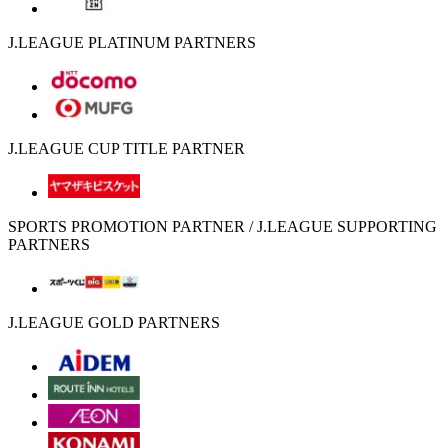
J.LEAGUE PLATINUM PARTNERS
J.LEAGUE CUP TITLE PARTNER
SPORTS PROMOTION PARTNER / J.LEAGUE SUPPORTING
PARTNERS
J.LEAGUE GOLD PARTNERS