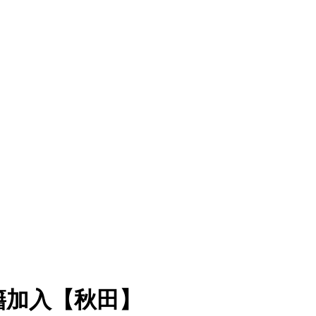
籍加入【秋田】