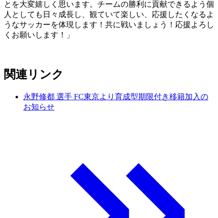
とを大変嬉しく思います。チームの勝利に貢献できるよう個
人としても日々成長し、観ていて楽しい、応援したくなるよ
うなサッカーを体現します！共に戦いましょう！応援よろし
くお願いします！」
関連リンク
永野修都 選手 FC東京より育成型期限付き移籍加入の
お知らせ