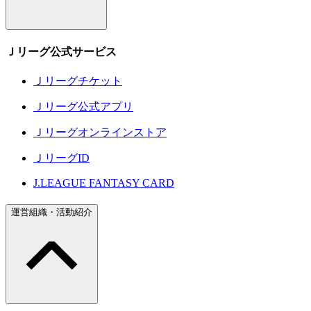
Ｊリーグ公式サービス
Ｊリーグチケット
Ｊリーグ公式アプリ
Ｊリーグオンラインストア
ＪリーグID
J.LEAGUE FANTASY CARD
運営組織・活動紹介