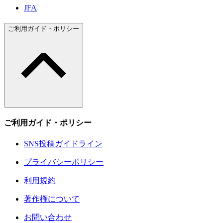
JFA
ご利用ガイド・ポリシー
ご利用ガイド・ポリシー
SNS投稿ガイドライン
プライバシーポリシー
利用規約
著作権について
お問い合わせ