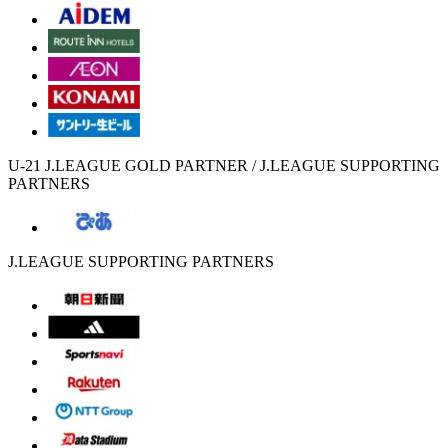
U-21 J.LEAGUE GOLD PARTNER / J.LEAGUE SUPPORTING
PARTNERS
J.LEAGUE SUPPORTING PARTNERS