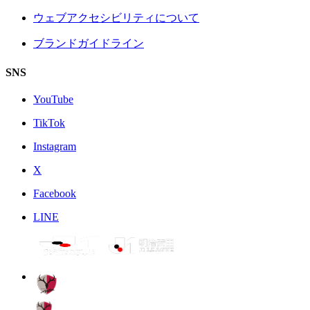
ウェブアクセシビリティについて
ブランドガイドライン
SNS
YouTube
TikTok
Instagram
X
Facebook
LINE