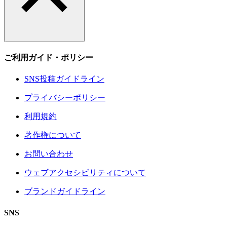
ご利用ガイド・ポリシー
SNS投稿ガイドライン
プライバシーポリシー
利用規約
著作権について
お問い合わせ
ウェブアクセシビリティについて
ブランドガイドライン
SNS