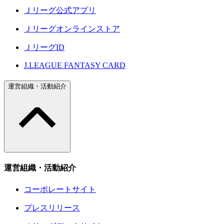
Ｊリーグ公式アプリ
Ｊリーグオンラインストア
ＪリーグID
J.LEAGUE FANTASY CARD
運営組織・活動紹介
運営組織・活動紹介
コーポレートサイト
プレスリリース