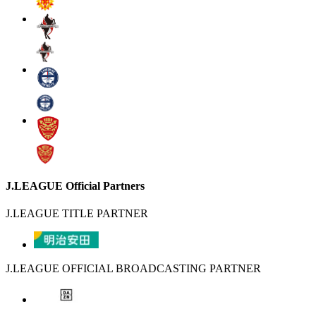
J.LEAGUE Official Partners
J.LEAGUE TITLE PARTNER
J.LEAGUE OFFICIAL BROADCASTING PARTNER