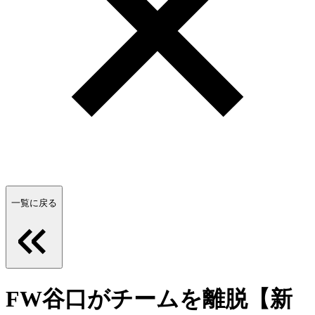
一覧に戻る
FW谷口がチームを離脱【新