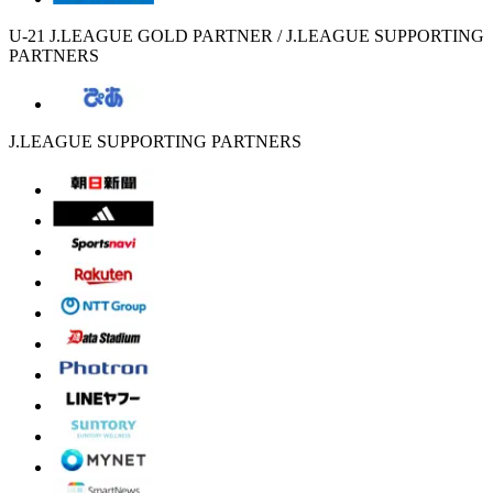
U-21 J.LEAGUE GOLD PARTNER / J.LEAGUE SUPPORTING
PARTNERS
J.LEAGUE SUPPORTING PARTNERS