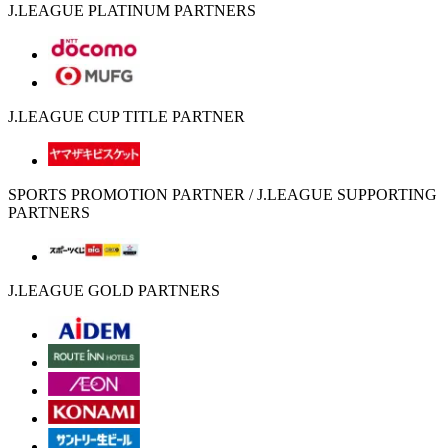
J.LEAGUE PLATINUM PARTNERS
J.LEAGUE CUP TITLE PARTNER
SPORTS PROMOTION PARTNER / J.LEAGUE SUPPORTING
PARTNERS
J.LEAGUE GOLD PARTNERS