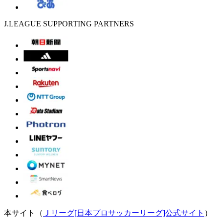
J.LEAGUE SUPPORTING PARTNERS
本サイト（
Ｊリーグ[日本プロサッカーリーグ]公式サイト
）