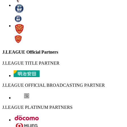
J.LEAGUE Official Partners
J.LEAGUE TITLE PARTNER
J.LEAGUE OFFICIAL BROADCASTING PARTNER
J.LEAGUE PLATINUM PARTNERS