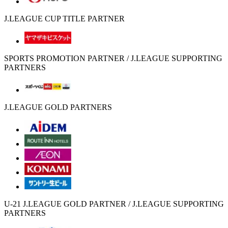
J.LEAGUE CUP TITLE PARTNER
SPORTS PROMOTION PARTNER / J.LEAGUE SUPPORTING
PARTNERS
J.LEAGUE GOLD PARTNERS
U-21 J.LEAGUE GOLD PARTNER / J.LEAGUE SUPPORTING
PARTNERS