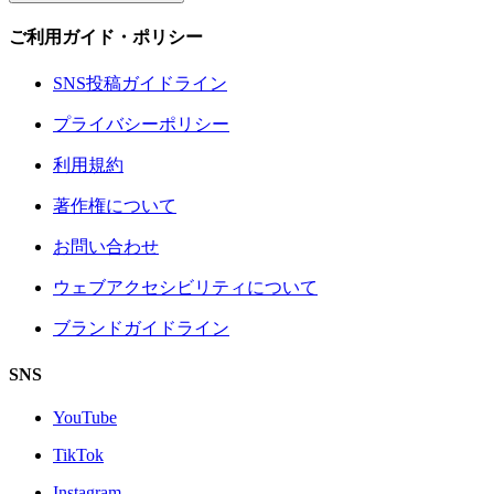
ご利用ガイド・ポリシー
SNS投稿ガイドライン
プライバシーポリシー
利用規約
著作権について
お問い合わせ
ウェブアクセシビリティについて
ブランドガイドライン
SNS
YouTube
TikTok
Instagram