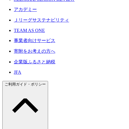
アカデミー
Ｊリーグサステナビリティ
TEAM AS ONE
事業者向けサービス
寄附をお考えの方へ
企業版ふるさと納税
JFA
ご利用ガイド・ポリシー