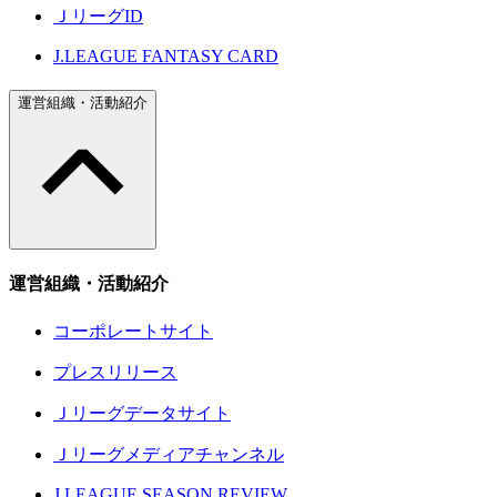
ＪリーグID
J.LEAGUE FANTASY CARD
運営組織・活動紹介
運営組織・活動紹介
コーポレートサイト
プレスリリース
Ｊリーグデータサイト
Ｊリーグメディアチャンネル
J.LEAGUE SEASON REVIEW