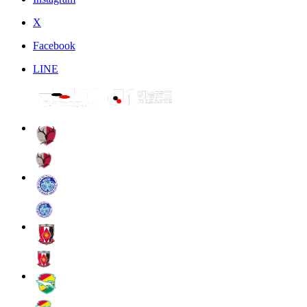
X
Facebook
LINE