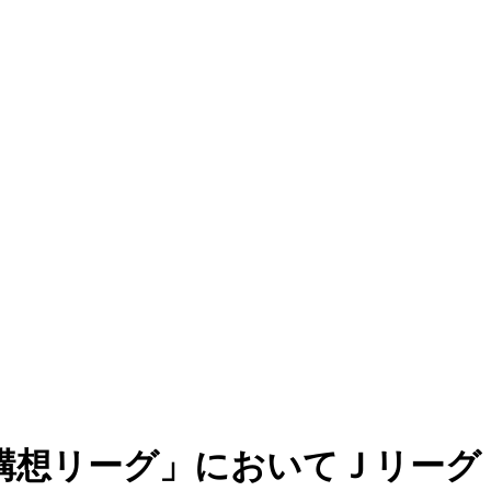
構想リーグ」においてＪリーグ