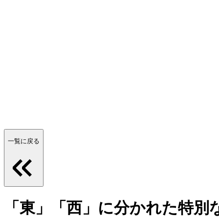
一覧に戻る
「東」「西」に分かれた特別