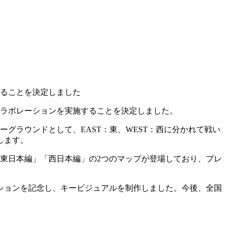
することを決定しました
コラボレーションを実施することを決定しました。
ーグラウンドとして、EAST：東、WEST：西に分かれて戦い
します。
「東日本編」「西日本編」の2つのマップが登場しており、プレ
ションを記念し、キービジュアルを制作しました。今後、全国