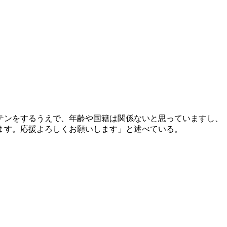
テンをするうえで、年齢や国籍は関係ないと思っていますし、
ます。応援よろしくお願いします」と述べている。