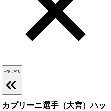
一覧に戻る
カプリーニ選手（大宮）ハッ