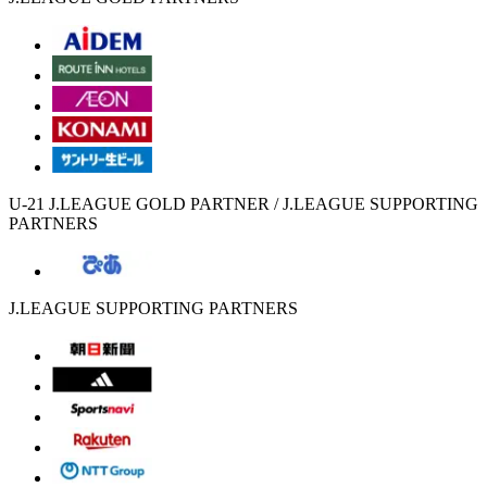
U-21 J.LEAGUE GOLD PARTNER / J.LEAGUE SUPPORTING
PARTNERS
J.LEAGUE SUPPORTING PARTNERS