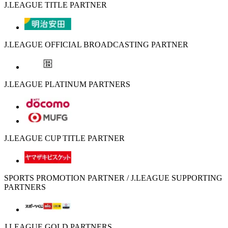
J.LEAGUE TITLE PARTNER
J.LEAGUE OFFICIAL BROADCASTING PARTNER
J.LEAGUE PLATINUM PARTNERS
J.LEAGUE CUP TITLE PARTNER
SPORTS PROMOTION PARTNER / J.LEAGUE SUPPORTING
PARTNERS
J.LEAGUE GOLD PARTNERS