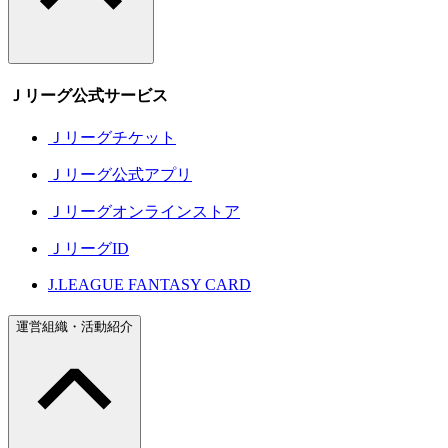
Ｊリーグ公式サービス
Ｊリーグチケット
Ｊリーグ公式アプリ
Ｊリーグオンラインストア
ＪリーグID
J.LEAGUE FANTASY CARD
運営組織・活動紹介