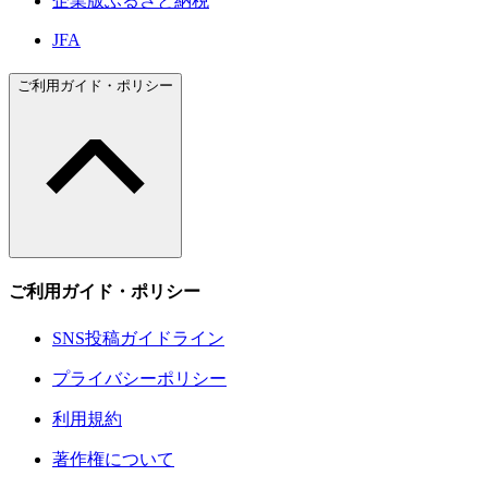
企業版ふるさと納税
JFA
ご利用ガイド・ポリシー
ご利用ガイド・ポリシー
SNS投稿ガイドライン
プライバシーポリシー
利用規約
著作権について