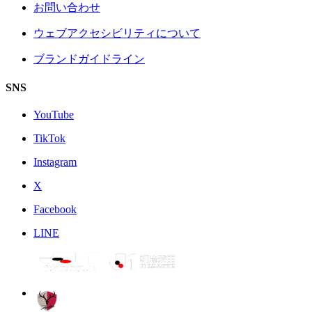
お問い合わせ
ウェブアクセシビリティについて
ブランドガイドライン
SNS
YouTube
TikTok
Instagram
X
Facebook
LINE