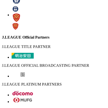
J.LEAGUE Official Partners
J.LEAGUE TITLE PARTNER
J.LEAGUE OFFICIAL BROADCASTING PARTNER
J.LEAGUE PLATINUM PARTNERS