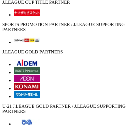
J.LEAGUE CUP TITLE PARTNER
SPORTS PROMOTION PARTNER / J.LEAGUE SUPPORTING
PARTNERS
J.LEAGUE GOLD PARTNERS
U-21 J.LEAGUE GOLD PARTNER / J.LEAGUE SUPPORTING
PARTNERS