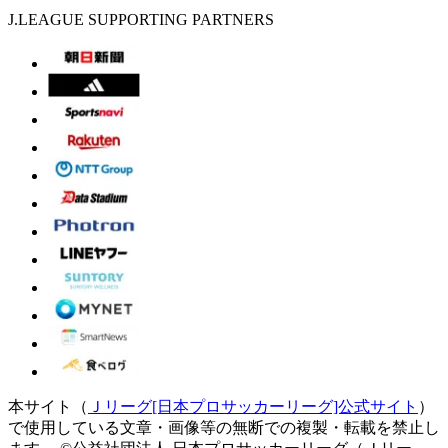
J.LEAGUE SUPPORTING PARTNERS
本サイト（
Ｊリーグ[日本プロサッカーリーグ]公式サイト
）
で使用している文章・画像等の無断での複製・転載を禁止し