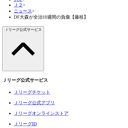
Ｊ２
>
ニュース
>
DF大森が全治10週間の負傷【藤枝】
Ｊリーグ公式サービス
Ｊリーグ公式サービス
Ｊリーグチケット
Ｊリーグ公式アプリ
Ｊリーグオンラインストア
ＪリーグID