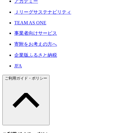
アカデミー
Ｊリーグサステナビリティ
TEAM AS ONE
事業者向けサービス
寄附をお考えの方へ
企業版ふるさと納税
JFA
ご利用ガイド・ポリシー