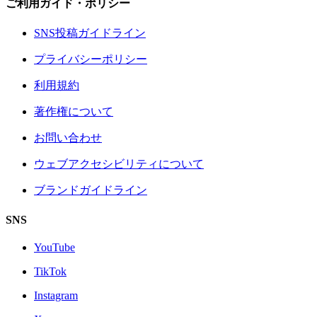
ご利用ガイド・ポリシー
SNS投稿ガイドライン
プライバシーポリシー
利用規約
著作権について
お問い合わせ
ウェブアクセシビリティについて
ブランドガイドライン
SNS
YouTube
TikTok
Instagram