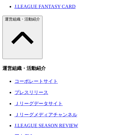
J.LEAGUE FANTASY CARD
運営組織・活動紹介
運営組織・活動紹介
コーポレートサイト
プレスリリース
Ｊリーグデータサイト
Ｊリーグメディアチャンネル
J.LEAGUE SEASON REVIEW