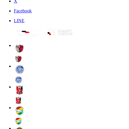
X
Facebook
LINE