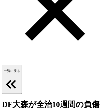
一覧に戻る
DF大森が全治10週間の負傷