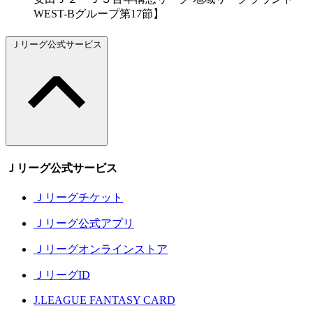
WEST-Bグループ第17節】
Ｊリーグ公式サービス
Ｊリーグ公式サービス
Ｊリーグチケット
Ｊリーグ公式アプリ
Ｊリーグオンラインストア
ＪリーグID
J.LEAGUE FANTASY CARD