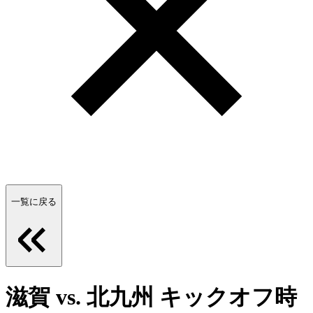
一覧に戻る
滋賀 vs. 北九州 キックオフ時