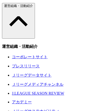
運営組織・活動紹介
運営組織・活動紹介
コーポレートサイト
プレスリリース
Ｊリーグデータサイト
Ｊリーグメディアチャンネル
J.LEAGUE SEASON REVIEW
アカデミー