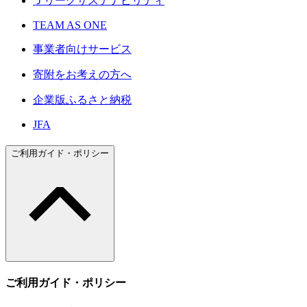
Ｊリーグサステナビリティ
TEAM AS ONE
事業者向けサービス
寄附をお考えの方へ
企業版ふるさと納税
JFA
ご利用ガイド・ポリシー
ご利用ガイド・ポリシー