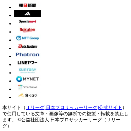
本サイト（
Ｊリーグ[日本プロサッカーリーグ]公式サイト
）
で使用している文章・画像等の無断での複製・転載を禁止し
ます。
©公益社団法人 日本プロサッカーリーグ（Ｊリー
グ）