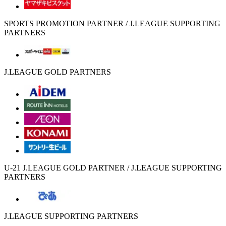
SPORTS PROMOTION PARTNER / J.LEAGUE SUPPORTING
PARTNERS
J.LEAGUE GOLD PARTNERS
U-21 J.LEAGUE GOLD PARTNER / J.LEAGUE SUPPORTING
PARTNERS
J.LEAGUE SUPPORTING PARTNERS