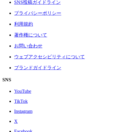
SNS投稿ガイドライン
プライバシーポリシー
利用規約
著作権について
お問い合わせ
ウェブアクセシビリティについて
ブランドガイドライン
SNS
YouTube
TikTok
Instagram
X
Facebook