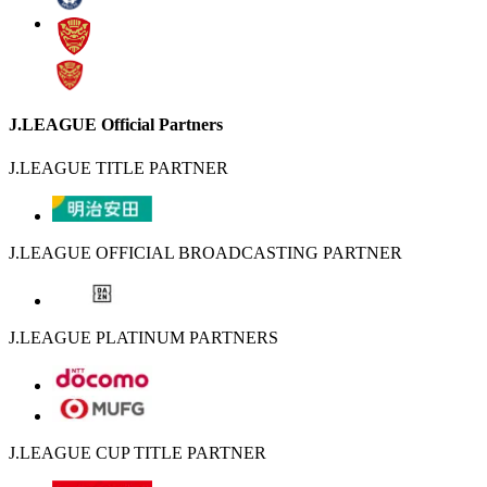
J.LEAGUE Official Partners
J.LEAGUE TITLE PARTNER
J.LEAGUE OFFICIAL BROADCASTING PARTNER
J.LEAGUE PLATINUM PARTNERS
J.LEAGUE CUP TITLE PARTNER