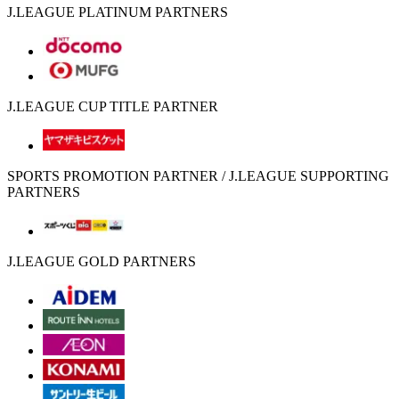
J.LEAGUE PLATINUM PARTNERS
J.LEAGUE CUP TITLE PARTNER
SPORTS PROMOTION PARTNER / J.LEAGUE SUPPORTING
PARTNERS
J.LEAGUE GOLD PARTNERS