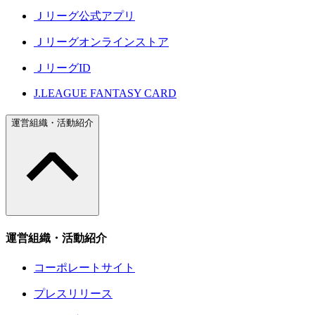
Ｊリーグ公式アプリ
Ｊリーグオンラインストア
ＪリーグID
J.LEAGUE FANTASY CARD
運営組織・活動紹介
運営組織・活動紹介
コーポレートサイト
プレスリリース