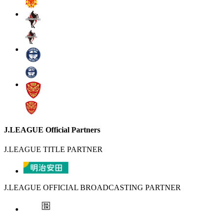
J.LEAGUE Official Partners
J.LEAGUE TITLE PARTNER
J.LEAGUE OFFICIAL BROADCASTING PARTNER