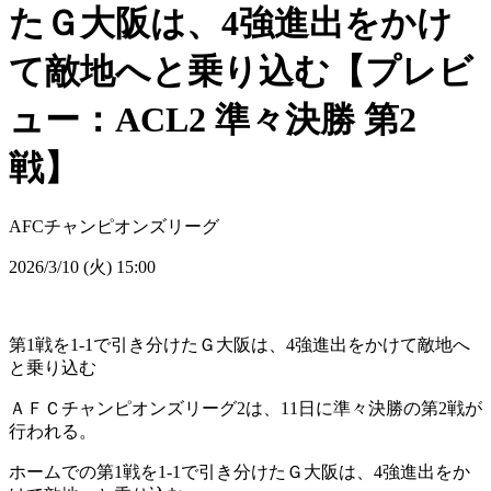
たＧ大阪は、4強進出をかけ
て敵地へと乗り込む【プレビ
ュー：ACL2 準々決勝 第2
戦】
AFCチャンピオンズリーグ
2026/3/10 (火) 15:00
第1戦を1-1で引き分けたＧ大阪は、4強進出をかけて敵地へ
と乗り込む
ＡＦＣチャンピオンズリーグ2は、11日に準々決勝の第2戦が
行われる。
ホームでの第1戦を1-1で引き分けたＧ大阪は、4強進出をか