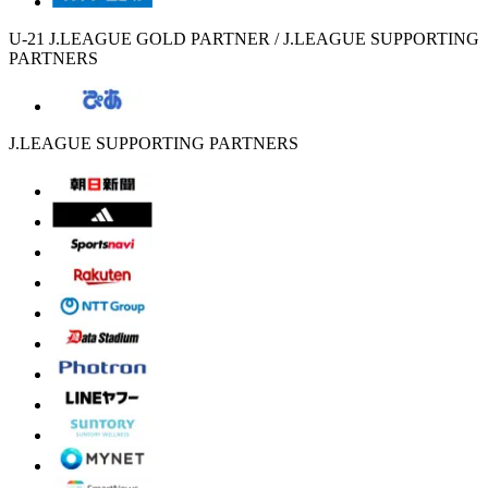
U-21 J.LEAGUE GOLD PARTNER / J.LEAGUE SUPPORTING
PARTNERS
J.LEAGUE SUPPORTING PARTNERS