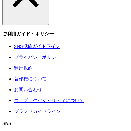
ご利用ガイド・ポリシー
SNS投稿ガイドライン
プライバシーポリシー
利用規約
著作権について
お問い合わせ
ウェブアクセシビリティについて
ブランドガイドライン
SNS