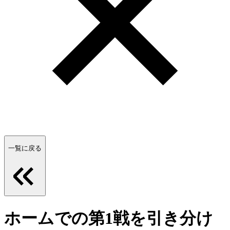
一覧に戻る
ホームでの第1戦を引き分け