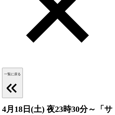
一覧に戻る
4月18日(土) 夜23時30分～「サ