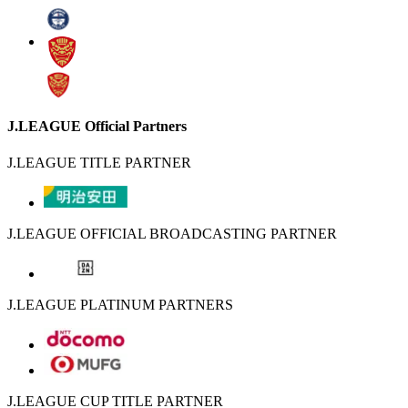
J.LEAGUE Official Partners
J.LEAGUE TITLE PARTNER
J.LEAGUE OFFICIAL BROADCASTING PARTNER
J.LEAGUE PLATINUM PARTNERS
J.LEAGUE CUP TITLE PARTNER