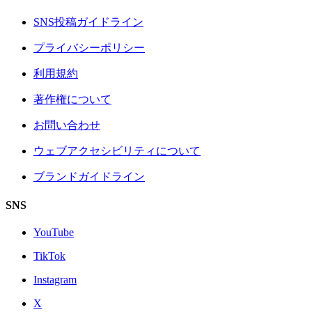
SNS投稿ガイドライン
プライバシーポリシー
利用規約
著作権について
お問い合わせ
ウェブアクセシビリティについて
ブランドガイドライン
SNS
YouTube
TikTok
Instagram
X