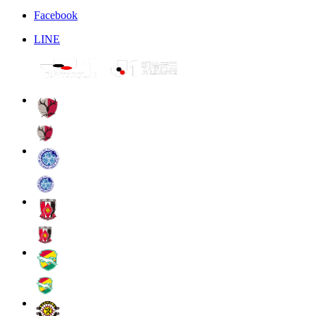
Facebook
LINE