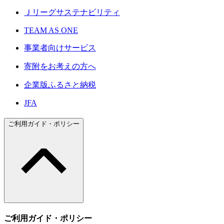
Ｊリーグサステナビリティ
TEAM AS ONE
事業者向けサービス
寄附をお考えの方へ
企業版ふるさと納税
JFA
ご利用ガイド・ポリシー
ご利用ガイド・ポリシー