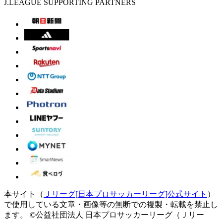
J.LEAGUE SUPPORTING PARTNERS
本サイト（
Ｊリーグ[日本プロサッカーリーグ]公式サイト
）
で使用している文章・画像等の無断での複製・転載を禁止し
ます。
©公益社団法人 日本プロサッカーリーグ（Ｊリー