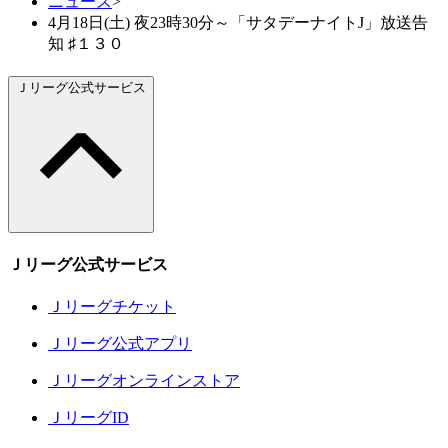
ニュース
>
4月18日(土) 夜23時30分～「サタデーナイトJ」放送告
知 ♯１３０
Ｊリーグ公式サービス
Ｊリーグ公式サービス
Ｊリーグチケット
Ｊリーグ公式アプリ
Ｊリーグオンラインストア
ＪリーグID