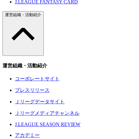
J.LEAGUE FANTASY CARD
運営組織・活動紹介
運営組織・活動紹介
コーポレートサイト
プレスリリース
Ｊリーグデータサイト
Ｊリーグメディアチャンネル
J.LEAGUE SEASON REVIEW
アカデミー