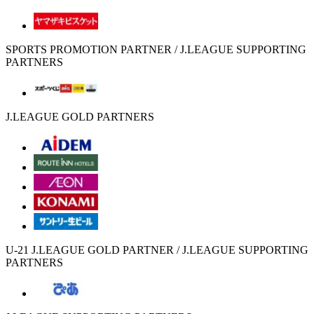
SPORTS PROMOTION PARTNER / J.LEAGUE SUPPORTING
PARTNERS
J.LEAGUE GOLD PARTNERS
U-21 J.LEAGUE GOLD PARTNER / J.LEAGUE SUPPORTING
PARTNERS