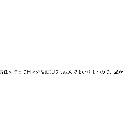
責任を持って日々の活動に取り組んでまいりますので、温か