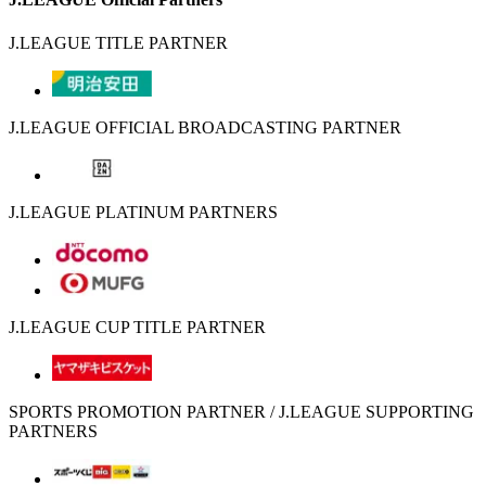
J.LEAGUE TITLE PARTNER
J.LEAGUE OFFICIAL BROADCASTING PARTNER
J.LEAGUE PLATINUM PARTNERS
J.LEAGUE CUP TITLE PARTNER
SPORTS PROMOTION PARTNER / J.LEAGUE SUPPORTING
PARTNERS