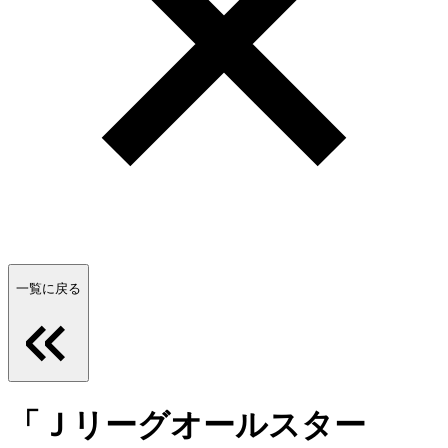
一覧に戻る
「Ｊリーグオールスター