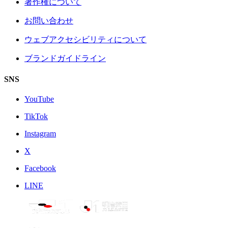
著作権について
お問い合わせ
ウェブアクセシビリティについて
ブランドガイドライン
SNS
YouTube
TikTok
Instagram
X
Facebook
LINE