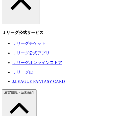
Ｊリーグ公式サービス
Ｊリーグチケット
Ｊリーグ公式アプリ
Ｊリーグオンラインストア
ＪリーグID
J.LEAGUE FANTASY CARD
運営組織・活動紹介