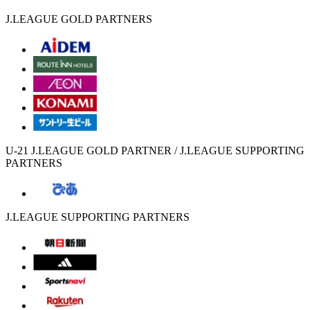
J.LEAGUE GOLD PARTNERS
U-21 J.LEAGUE GOLD PARTNER / J.LEAGUE SUPPORTING
PARTNERS
J.LEAGUE SUPPORTING PARTNERS