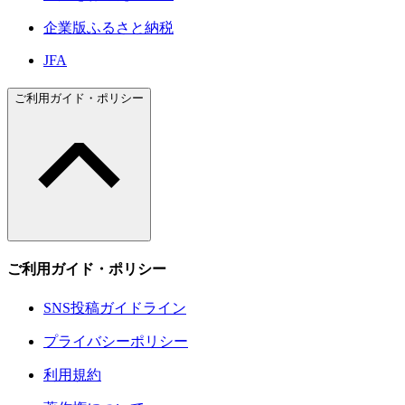
企業版ふるさと納税
JFA
ご利用ガイド・ポリシー
ご利用ガイド・ポリシー
SNS投稿ガイドライン
プライバシーポリシー
利用規約