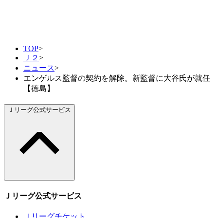
TOP
>
Ｊ２
>
ニュース
>
エンゲルス監督の契約を解除。新監督に大谷氏が就任
【徳島】
Ｊリーグ公式サービス
Ｊリーグ公式サービス
Ｊリーグチケット