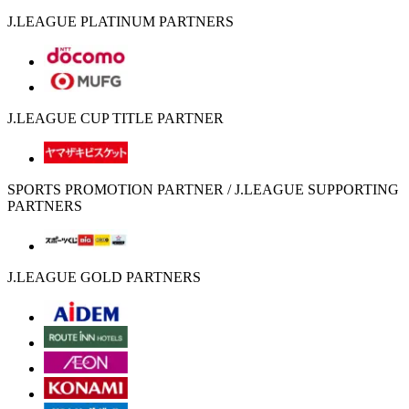
J.LEAGUE PLATINUM PARTNERS
J.LEAGUE CUP TITLE PARTNER
SPORTS PROMOTION PARTNER / J.LEAGUE SUPPORTING
PARTNERS
J.LEAGUE GOLD PARTNERS