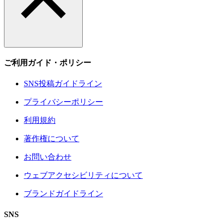
ご利用ガイド・ポリシー
SNS投稿ガイドライン
プライバシーポリシー
利用規約
著作権について
お問い合わせ
ウェブアクセシビリティについて
ブランドガイドライン
SNS