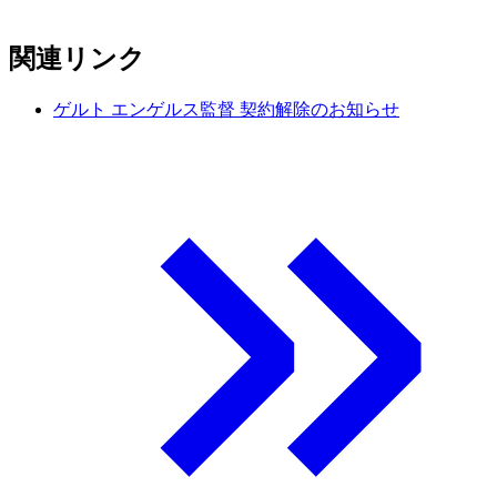
関連リンク
ゲルト エンゲルス監督 契約解除のお知らせ