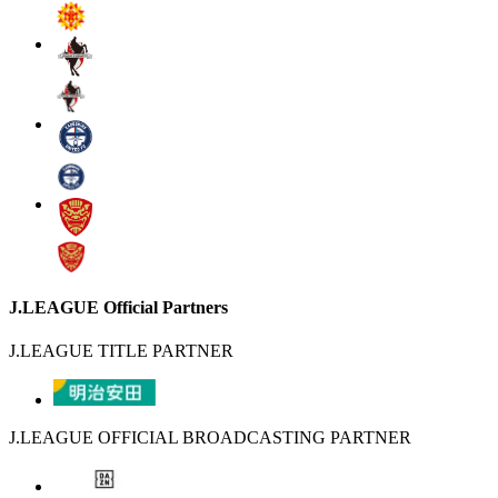
J.LEAGUE Official Partners
J.LEAGUE TITLE PARTNER
J.LEAGUE OFFICIAL BROADCASTING PARTNER