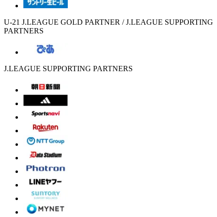
U-21 J.LEAGUE GOLD PARTNER / J.LEAGUE SUPPORTING
PARTNERS
J.LEAGUE SUPPORTING PARTNERS