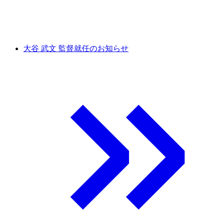
大谷 武文 監督就任のお知らせ