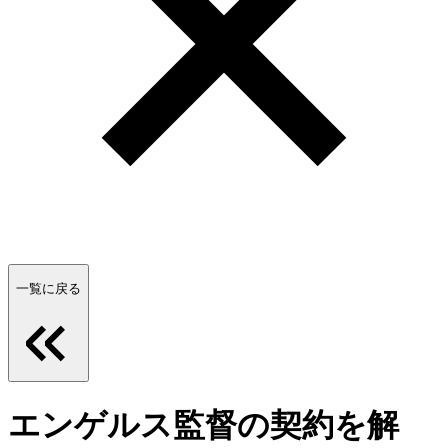
一覧に戻る
エンゲルス監督の契約を解