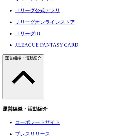
Ｊリーグ公式アプリ
Ｊリーグオンラインストア
ＪリーグID
J.LEAGUE FANTASY CARD
運営組織・活動紹介
運営組織・活動紹介
コーポレートサイト
プレスリリース