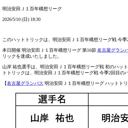
明治安田Ｊ１百年構想リーグ
2026/5/10 (日) 18:30
このハットトリックは、明治安田Ｊ１百年構想リーグ戦 今季
本日開催 明治安田Ｊ１百年構想リーグ 第16節
名古屋グラン
リックを達成いたしました。
山岸 祐也選手は、明治安田Ｊ１百年構想リーグ戦 初のハッ
トトリックは、明治安田Ｊ１百年構想リーグ戦 今季2回目の
【
名古屋グランパス
明治安田Ｊ１百年構想リーグ ハットト