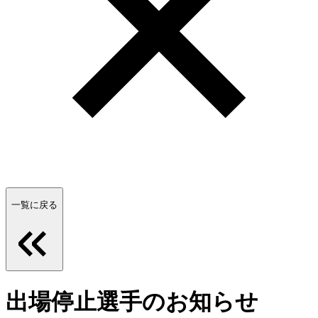
一覧に戻る
出場停止選手のお知らせ