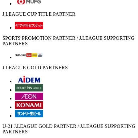
J.LEAGUE CUP TITLE PARTNER
SPORTS PROMOTION PARTNER / J.LEAGUE SUPPORTING
PARTNERS
J.LEAGUE GOLD PARTNERS
U-21 J.LEAGUE GOLD PARTNER / J.LEAGUE SUPPORTING
PARTNERS