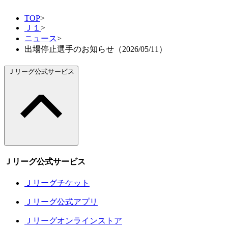
TOP
>
Ｊ１
>
ニュース
>
出場停止選手のお知らせ（2026/05/11）
Ｊリーグ公式サービス
Ｊリーグ公式サービス
Ｊリーグチケット
Ｊリーグ公式アプリ
Ｊリーグオンラインストア