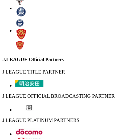
J.LEAGUE Official Partners
J.LEAGUE TITLE PARTNER
J.LEAGUE OFFICIAL BROADCASTING PARTNER
J.LEAGUE PLATINUM PARTNERS