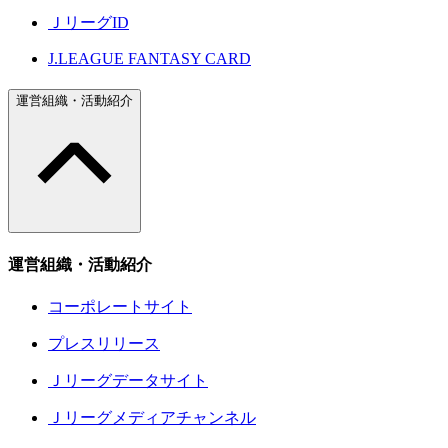
ＪリーグID
J.LEAGUE FANTASY CARD
運営組織・活動紹介
運営組織・活動紹介
コーポレートサイト
プレスリリース
Ｊリーグデータサイト
Ｊリーグメディアチャンネル