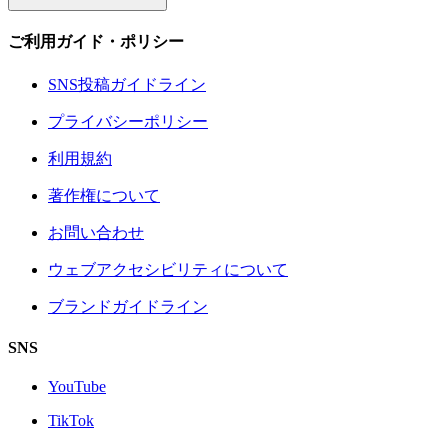
ご利用ガイド・ポリシー
SNS投稿ガイドライン
プライバシーポリシー
利用規約
著作権について
お問い合わせ
ウェブアクセシビリティについて
ブランドガイドライン
SNS
YouTube
TikTok