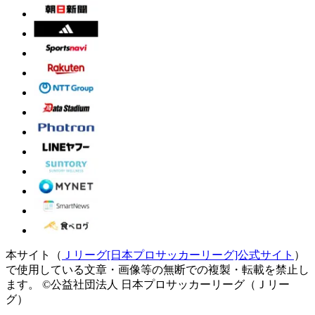
本サイト（
Ｊリーグ[日本プロサッカーリーグ]公式サイト
）
で使用している文章・画像等の無断での複製・転載を禁止し
ます。
©公益社団法人 日本プロサッカーリーグ（Ｊリー
グ）