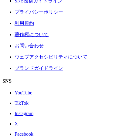
SNS投稿ガイドライン
プライバシーポリシー
利用規約
著作権について
お問い合わせ
ウェブアクセシビリティについて
ブランドガイドライン
SNS
YouTube
TikTok
Instagram
X
Facebook