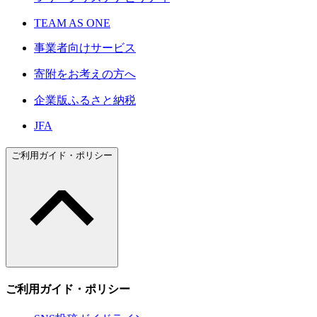
TEAM AS ONE
事業者向けサービス
寄附をお考えの方へ
企業版ふるさと納税
JFA
ご利用ガイド・ポリシー
ご利用ガイド・ポリシー