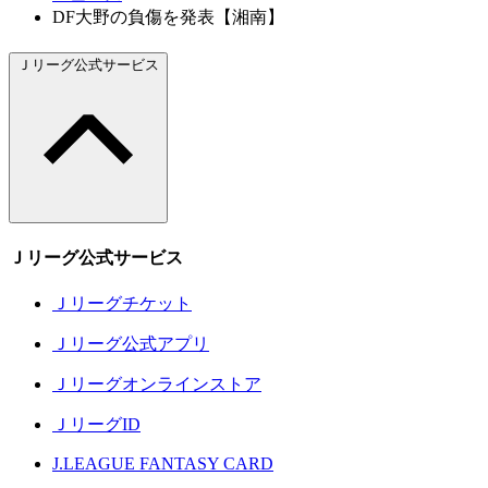
DF大野の負傷を発表【湘南】
Ｊリーグ公式サービス
Ｊリーグ公式サービス
Ｊリーグチケット
Ｊリーグ公式アプリ
Ｊリーグオンラインストア
ＪリーグID
J.LEAGUE FANTASY CARD