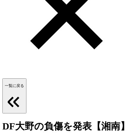
一覧に戻る
DF大野の負傷を発表【湘南】