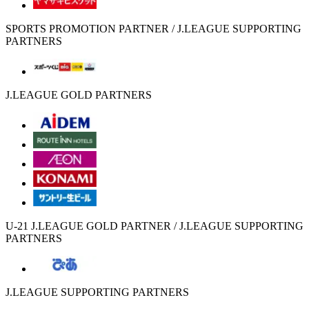
SPORTS PROMOTION PARTNER / J.LEAGUE SUPPORTING
PARTNERS
J.LEAGUE GOLD PARTNERS
U-21 J.LEAGUE GOLD PARTNER / J.LEAGUE SUPPORTING
PARTNERS
J.LEAGUE SUPPORTING PARTNERS