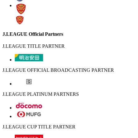
J.LEAGUE Official Partners
J.LEAGUE TITLE PARTNER
J.LEAGUE OFFICIAL BROADCASTING PARTNER
J.LEAGUE PLATINUM PARTNERS
J.LEAGUE CUP TITLE PARTNER