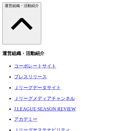
運営組織・活動紹介
運営組織・活動紹介
コーポレートサイト
プレスリリース
Ｊリーグデータサイト
Ｊリーグメディアチャンネル
J.LEAGUE SEASON REVIEW
アカデミー
Ｊリーグサステナビリティ