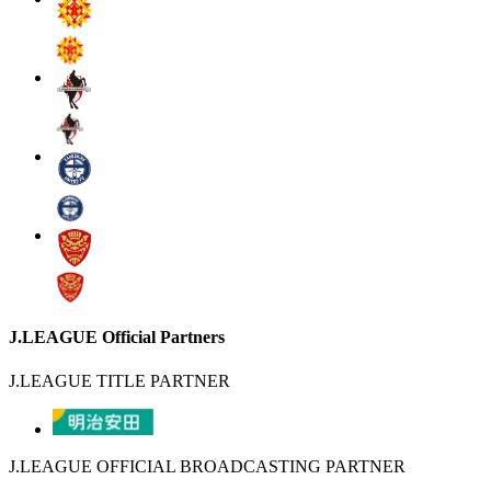
J.LEAGUE Official Partners
J.LEAGUE TITLE PARTNER
J.LEAGUE OFFICIAL BROADCASTING PARTNER