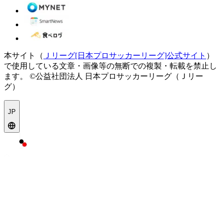
本サイト（
Ｊリーグ[日本プロサッカーリーグ]公式サイト
）
で使用している文章・画像等の無断での複製・転載を禁止し
ます。
©公益社団法人 日本プロサッカーリーグ（Ｊリー
グ）
JP