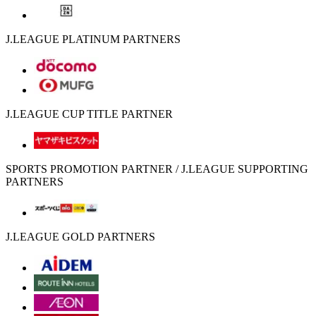
J.LEAGUE PLATINUM PARTNERS
J.LEAGUE CUP TITLE PARTNER
SPORTS PROMOTION PARTNER / J.LEAGUE SUPPORTING
PARTNERS
J.LEAGUE GOLD PARTNERS