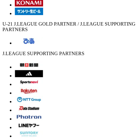
U-21 J.LEAGUE GOLD PARTNER / J.LEAGUE SUPPORTING
PARTNERS
J.LEAGUE SUPPORTING PARTNERS