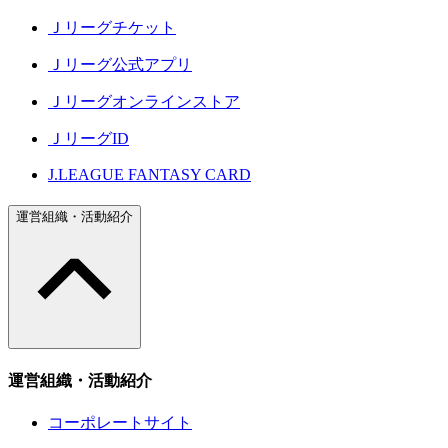
Ｊリーグチケット
Ｊリーグ公式アプリ
Ｊリーグオンラインストア
ＪリーグID
J.LEAGUE FANTASY CARD
運営組織・活動紹介
運営組織・活動紹介
コーポレートサイト