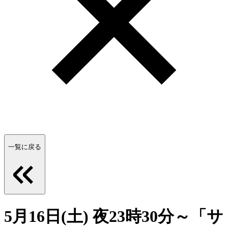
一覧に戻る
5月16日(土) 夜23時30分～「サ