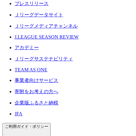
プレスリリース
Ｊリーグデータサイト
Ｊリーグメディアチャンネル
J.LEAGUE SEASON REVIEW
アカデミー
Ｊリーグサステナビリティ
TEAM AS ONE
事業者向けサービス
寄附をお考えの方へ
企業版ふるさと納税
JFA
ご利用ガイド・ポリシー