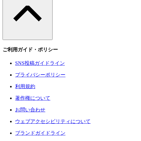
ご利用ガイド・ポリシー
SNS投稿ガイドライン
プライバシーポリシー
利用規約
著作権について
お問い合わせ
ウェブアクセシビリティについて
ブランドガイドライン