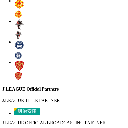
J.LEAGUE Official Partners
J.LEAGUE TITLE PARTNER
J.LEAGUE OFFICIAL BROADCASTING PARTNER