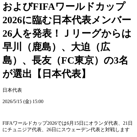
およびFIFAワールドカップ
2026に臨む日本代表メンバー
26人を発表！Ｊリーグからは
早川（鹿島）、大迫（広
島）、長友（FC東京）の3名
が選出【日本代表】
日本代表
2026/5/15 (金) 15:00
FIFAワールドカップ2026では6月15日にオランダ代表、21日
にチュニジア代表、26日にスウェーデン代表と対戦します