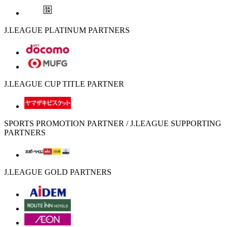
J.LEAGUE PLATINUM PARTNERS
J.LEAGUE CUP TITLE PARTNER
SPORTS PROMOTION PARTNER / J.LEAGUE SUPPORTING
PARTNERS
J.LEAGUE GOLD PARTNERS