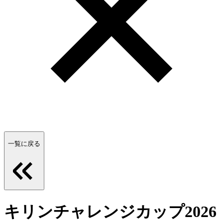
一覧に戻る
キリンチャレンジカップ2026