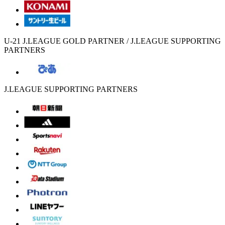
U-21 J.LEAGUE GOLD PARTNER / J.LEAGUE SUPPORTING
PARTNERS
J.LEAGUE SUPPORTING PARTNERS