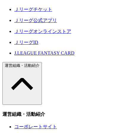
Ｊリーグチケット
Ｊリーグ公式アプリ
Ｊリーグオンラインストア
ＪリーグID
J.LEAGUE FANTASY CARD
運営組織・活動紹介
運営組織・活動紹介
コーポレートサイト