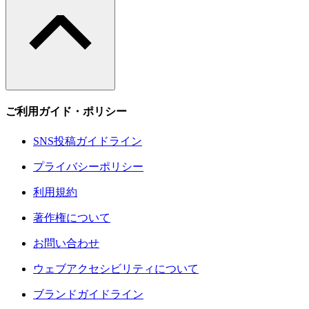
ご利用ガイド・ポリシー
SNS投稿ガイドライン
プライバシーポリシー
利用規約
著作権について
お問い合わせ
ウェブアクセシビリティについて
ブランドガイドライン